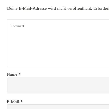
Deine E-Mail-Adresse wird nicht veröffentlicht.
Erforder
Name
*
E-Mail
*