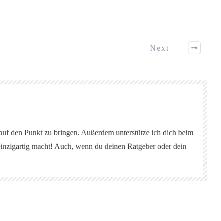
Next
 auf den Punkt zu bringen. Außerdem unterstütze ich dich beim
einzigartig macht! Auch, wenn du deinen Ratgeber oder dein