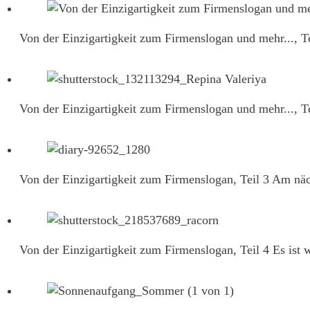
Von der Einzigartigkeit zum Firmenslogan und mehr..., Te
Von der Einzigartigkeit zum Firmenslogan und mehr..., Te
Von der Einzigartigkeit zum Firmenslogan, Teil 3
Am näch
Von der Einzigartigkeit zum Firmenslogan, Teil 4
Es ist 