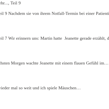
il 9
Nachdem sie von ihrem Notfall-Termin bei einer Patie
il 7
Wir erinnern uns: Martin hatte Jeanette gerade erzählt,
sten Morgen wachte Jeanette mit einem flauen Gefühl im…
wieder mal so weit und ich spiele Mäuschen…