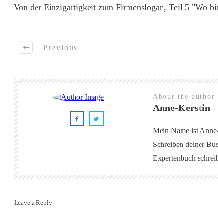
Von der Einzigartigkeit zum Firmenslogan, Teil 5
"Wo bin
Previous
About the author
Anne-Kerstin
Mein Name ist Anne-K
Schreiben deiner Bus
Expertenbuch schreibe
Leave a Reply