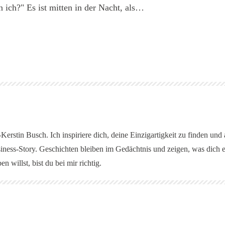
 ich?" Es ist mitten in der Nacht, als…
erstin Busch. Ich inspiriere dich, deine Einzigartigkeit zu finden und
iness-Story. Geschichten bleiben im Gedächtnis und zeigen, was dich 
n willst, bist du bei mir richtig.