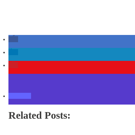
Related Posts: