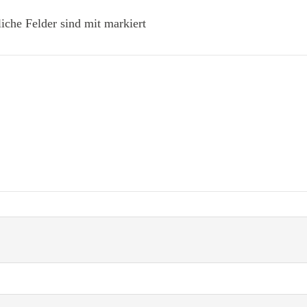
liche Felder sind mit markiert