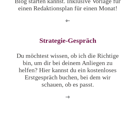
Blog starten kannst. Inklusive Vorlage für
einen Redaktionsplan für einen Monat!
Strategie-Gespräch
Du möchtest wissen, ob ich die Richtige
bin, um dir bei deinem Anliegen zu
helfen? Hier kannst du ein kostenloses
Erstgespräch buchen, bei dem wir
schauen, ob es passt.