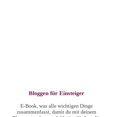
Kostenfreie Tools
Bloggen für Einsteiger
E-Book, was alle wichtigen Dinge
zusammenfasst, damit du mit deinem