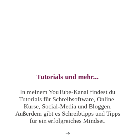
Tutorials und mehr...
In meinem YouTube-Kanal findest du
Tutorials für Schreibsoftware, Online-
Kurse, Social-Media und Bloggen.
Außerdem gibt es Schreibtipps und Tipps
für ein erfolgreiches Mindset.