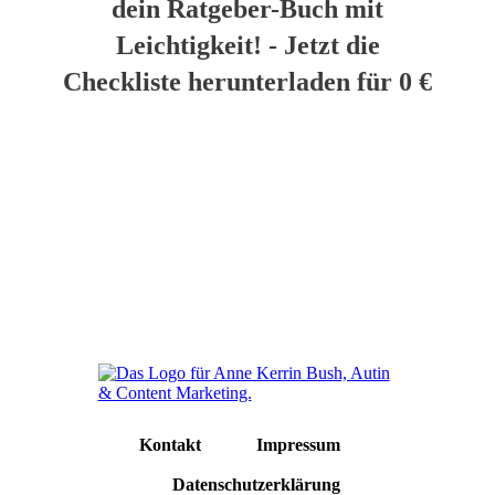
dein Ratgeber-Buch mit
Leichtigkeit! - Jetzt die
Checkliste herunterladen für 0 €
Kontakt
Impressum
Datenschutzerklärung