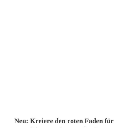
Neu: Kreiere den roten Faden für