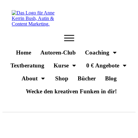
Home
Autoren-Club
Coaching
Textberatung
Kurse
0 € Angebote
About
Shop
Bücher
Blog
Wecke den kreativen Funken in dir!