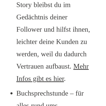
Story bleibst du im
Gedächtnis deiner
Follower und hilfst ihnen,
leichter deine Kunden zu
werden, weil du dadurch
Vertrauen aufbaust.
Mehr
Infos gibt es hier
.
Buchsprechstunde – für
alles rund ums