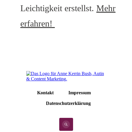
Leichtigkeit erstellst.
Mehr
erfahren!
Kontakt
Impressum
Datenschutzerklärung