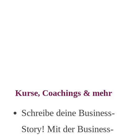
Kurse
Kurse, Coachings & mehr
Schreibe deine Business-
Story! Mit der Business-