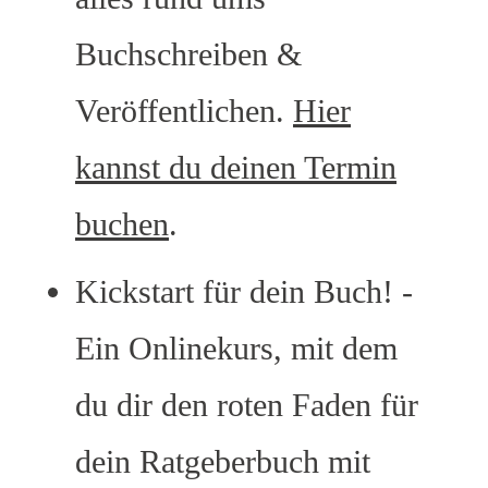
Buchschreiben &
Veröffentlichen.
Hier
kannst du deinen Termin
buchen
.
Kickstart für dein Buch! -
Ein Onlinekurs, mit dem
du dir den roten Faden für
dein Ratgeberbuch mit