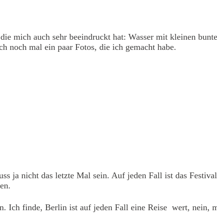
, die mich auch sehr beeindruckt hat: Wasser mit kleinen bunt
h noch mal ein paar Fotos, die ich gemacht habe.
s ja nicht das letzte Mal sein. Auf jeden Fall ist das Festiv
en.
n. Ich finde, Berlin ist auf jeden Fall eine Reise wert, nein,