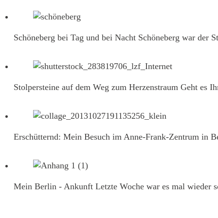
Schöneberg bei Tag und bei Nacht
Schöneberg war der St
Stolpersteine auf dem Weg zum Herzenstraum
Geht es Ih
Erschütternd: Mein Besuch im Anne-Frank-Zentrum in Be
Mein Berlin - Ankunft
Letzte Woche war es mal wieder s