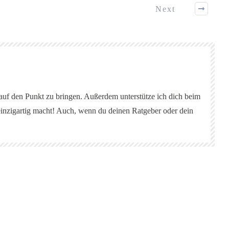
Next
 auf den Punkt zu bringen. Außerdem unterstütze ich dich beim
einzigartig macht! Auch, wenn du deinen Ratgeber oder dein