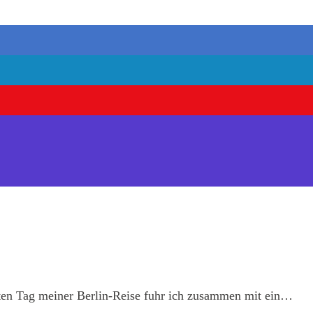
n Tag meiner Berlin-Reise fuhr ich zusammen mit ein…