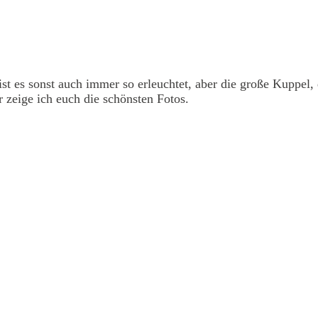
st es sonst auch immer so erleuchtet, aber die große Kuppel, 
r zeige ich euch die schönsten Fotos.