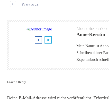
Previous
About the author
Anne-Kerstin
Mein Name ist Anne-K
Schreiben deiner Bus
Expertenbuch schreibe
Leave a Reply
Deine E-Mail-Adresse wird nicht veröffentlicht.
Erforder