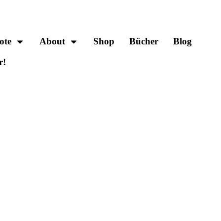
ote
About
Shop
Bücher
Blog
r!