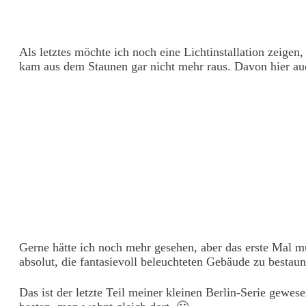
Als letztes möchte ich noch eine Lichtinstallation zeigen
kam aus dem Staunen gar nicht mehr raus. Davon hier auc
Gerne hätte ich noch mehr gesehen, aber das erste Mal mus
absolut, die fantasievoll beleuchteten Gebäude zu bestaun
Das ist der letzte Teil meiner kleinen Berlin-Serie gewese