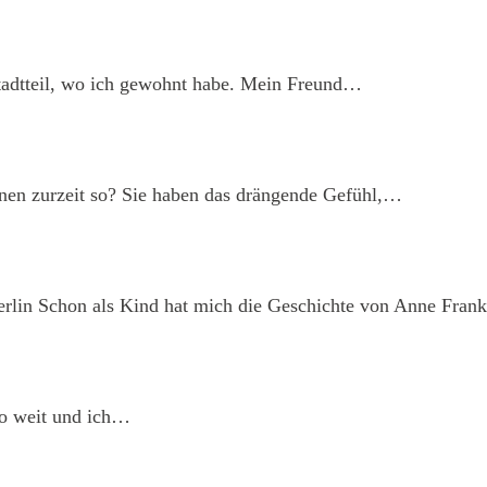
adtteil, wo ich gewohnt habe. Mein Freund…
nen zurzeit so? Sie haben das drängende Gefühl,…
rlin
Schon als Kind hat mich die Geschichte von Anne Fra
o weit und ich…