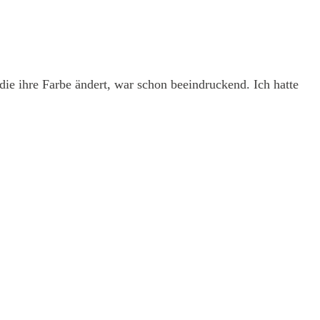
die ihre Farbe ändert, war schon beeindruckend. Ich hatte