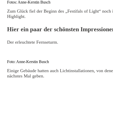
Fotos: Anne-Kerstin Busch
Zum Glück fiel der Beginn des
„Festifals of Light“
noch i
Highlight.
Hier ein paar der schönsten Impressione
Der erleuchtete Fernseturm.
Foto: Anne-Kerstin Busch
Einige Gebäude hatten auch Lichtinstallationen, von dene
nächstes Mal geben.