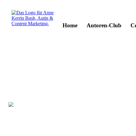
Home
Autoren-Club
C