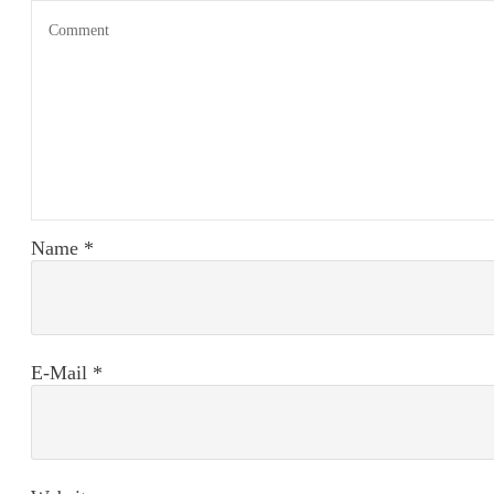
Name
*
E-Mail
*