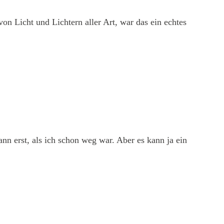
von Licht und Lichtern aller Art, war das ein echtes
nn erst, als ich schon weg war. Aber es kann ja ein