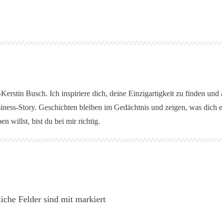
erstin Busch. Ich inspiriere dich, deine Einzigartigkeit zu finden und
iness-Story. Geschichten bleiben im Gedächtnis und zeigen, was dich 
n willst, bist du bei mir richtig.
liche Felder sind mit markiert