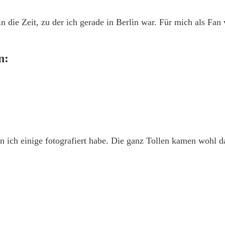
n die Zeit, zu der ich gerade in Berlin war. Für mich als Fan 
n:
n ich einige fotografiert habe. Die ganz Tollen kamen wohl da