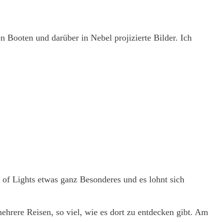
en Booten und darüber in Nebel projizierte Bilder. Ich
al of Lights etwas ganz Besonderes und es lohnt sich
 mehrere Reisen, so viel, wie es dort zu entdecken gibt. Am