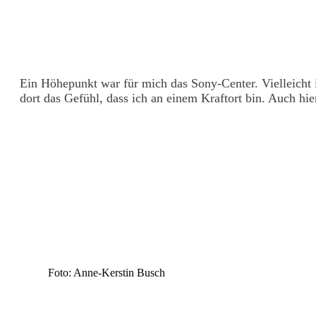
Ein Höhepunkt war für mich das Sony-Center. Vielleicht i
dort das Gefühl, dass ich an einem Kraftort bin. Auch hie
Foto: Anne-Kerstin Busch