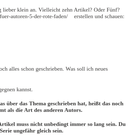
 lieber klein an. Vielleicht zehn Artikel? Oder Fünf?
fuer-autoren-5-der-rote-faden/
erstellen und schauen:
ch alles schon geschrieben. Was soll ich neues
gegnen kannst.
as über das Thema geschrieben hat, heißt das noch
mt als die Art des anderen Autors.
 Artikel muss nicht unbedingt immer so lang sein. Du
Serie ungefähr gleich sein.