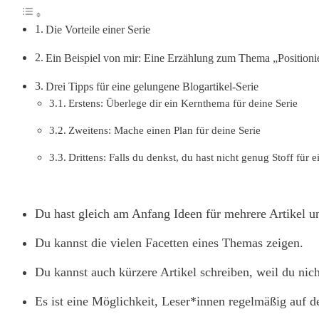
Die Vorteile einer Serie
Ein Beispiel von mir: Eine Erzählung zum Thema „Positionie
Drei Tipps für eine gelungene Blogartikel-Serie
Erstens: Überlege dir ein Kernthema für deine Serie
Zweitens: Mache einen Plan für deine Serie
Drittens: Falls du denkst, du hast nicht genug Stoff für 
Du hast gleich am Anfang Ideen für mehrere Artikel u
Du kannst die vielen Facetten eines Themas zeigen.
Du kannst auch kürzere Artikel schreiben, weil du nic
Es ist eine Möglichkeit, Leser*innen regelmäßig auf de