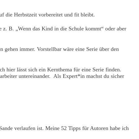
die Herbstzeit vorbereitet und fit bleibt.
ie z. B. „Wenn das Kind in die Schule kommt“ oder aber
n gehen immer. Vorstellbar wäre eine Serie über den
ier lässt sich ein Kernthema für eine Serie finden.
arbeiter untereinander. Als Expert*in machst du sicher
Sande verlaufen ist. Meine 52 Tipps für Autoren habe ich