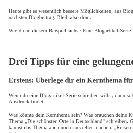
Heute gibt es wesentlich bessere Möglichkeiten, aus Blo
nächsten Blogbeitrag. Bleib also dran.
Wie du an diesem Beispiel siehst: Eine Blogartikel-Serie 
Drei Tipps für eine gelungen
Erstens: Überlege dir ein Kernthema für
Wenn du eine Blogartikel-Serie schreiben willst, dann so
Ausdruck findet.
Was könnte dein Kernthema sein? Was brauchen deine Kun
Thema „Die schönsten Orte in Deutschland“ schreiben. Ge
kannst das Thema auch noch spezieller machen. „Reisen i