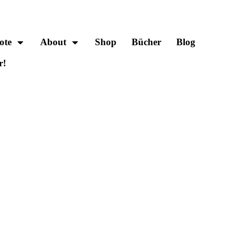
ote
About
Shop
Bücher
Blog
r!
.