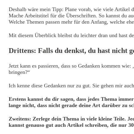
Deshalb wäre mein Tipp: Plane vorab, wie viele Artikel du
Mache Arbeitstitel für die Überschriften. So kannst du 
Welche Themen passen mehr für den Anfang, welche eher 
Mit diesem Überblick bleibst du leichter dran und hast d
Drittens: Falls du denkst, du hast nicht 
Jetzt kann es passieren, dass so Gedanken kommen wie: „
bringen?“
Ich kenne diese Gedanken nur zu gut. Sie gehen mir auch
Erstens kannst du dir sagen, dass jedes Thema immer
lange nicht, dass nicht gerade deine Art darüber zu
Zweitens: Zerlege dein Thema in viele kleine Teile. J
kannst genauso gut auch Artikel schreiben, die nur 300