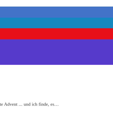
te Advent ... und ich finde, es…