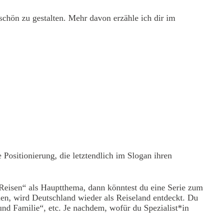
schön zu gestalten. Mehr davon erzähle ich dir im
Positionierung, die letztendlich im Slogan ihren
Reisen“ als Hauptthema, dann könntest du eine Serie zum
en, wird Deutschland wieder als Reiseland entdeckt. Du
nd Familie“, etc. Je nachdem, wofür du Spezialist*in