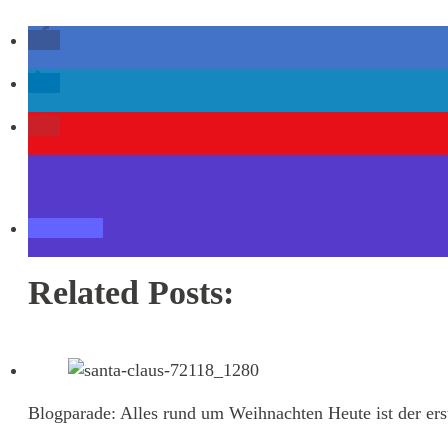
Related Posts:
Blogparade: Alles rund um Weihnachten
Heute ist der ers