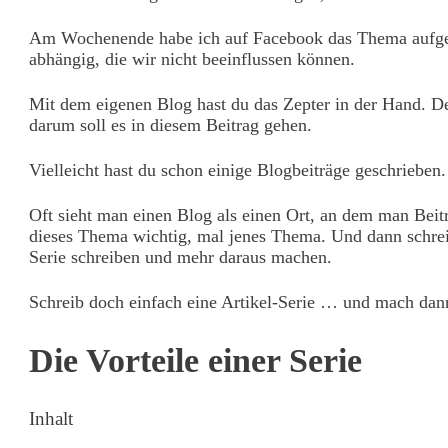
Am Wochenende habe ich auf Facebook das Thema aufgebra
abhängig, die wir nicht beeinflussen können.
Mit dem eigenen Blog hast du das Zepter in der Hand. D
darum soll es in diesem Beitrag gehen.
Vielleicht hast du schon einige Blogbeiträge geschrieben. 
Oft sieht man einen Blog als einen Ort, an dem man Beit
dieses Thema wichtig, mal jenes Thema. Und dann schreib
Serie schreiben und mehr daraus machen.
Schreib doch einfach eine Artikel-Serie … und mach dan
Die Vorteile einer Serie
Inhalt