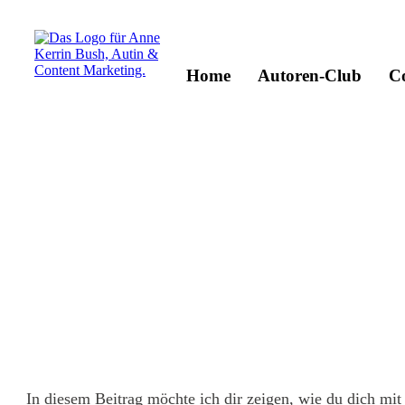
Home
Autoren-Club
C
In diesem Beitrag möchte ich dir zeigen, wie du dich mi