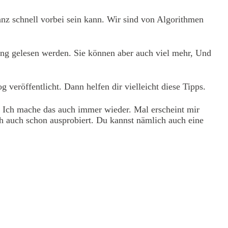
z schnell vorbei sein kann. Wir sind von Algorithmen
ung gelesen werden. Sie können aber auch viel mehr, Und
g veröffentlicht. Dann helfen dir vielleicht diese Tipps.
. Ich mache das auch immer wieder. Mal erscheint mir
ch auch schon ausprobiert. Du kannst nämlich auch eine