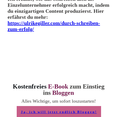
Einzelunternehmer erfolgreich macht, indem
du einzigartigen Content produzierst. Hier
erfährst du mehr:
https://ulrikegiller.com/durch-schreiben-
zum-erfolg/
Kostenfreies
E-Book
zum Einstieg
ins
Bloggen
Alles Wichtige, um sofort loszustarten!
Ja, ich will jetzt endlich Bloggen!