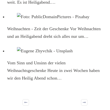
weit. Es ist Heiligabend.…
Weihnachten - Zeit der Geschenke
Vor Weihnachten
und an Heiligabend dreht sich alles nur um…
Vom Sinn und Unsinn der vielen
Weihnachtsgeschenke
Heute in zwei Wochen haben
wir den Heilig Abend schon…