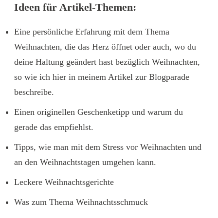
Ideen für Artikel-Themen:
Eine persönliche Erfahrung mit dem Thema
Weihnachten, die das Herz öffnet oder auch, wo du
deine Haltung geändert hast bezüglich Weihnachten,
so wie ich
hier
in meinem Artikel zur Blogparade
beschreibe.
Einen originellen Geschenketipp und warum du
gerade das empfiehlst.
Tipps, wie man mit dem Stress vor Weihnachten und
an den Weihnachtstagen umgehen kann.
Leckere Weihnachtsgerichte
Was zum Thema Weihnachtsschmuck