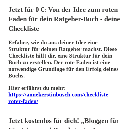
Jetzt für 0 €: Von der Idee zum roten
Faden für dein Ratgeber-Buch - deine
Checkliste
Erfahre, wie du aus deiner Idee eine
Struktur für deinen Ratgeber machst. Diese
Checkliste hilft dir, eine Struktur für dein
Buch zu erstellen. Der rote Faden ist eine
notwendige Grundlage für den Erfolg deines
Buchs.
Hier erfährst du mehr:
https://annekerstinbusch.com/checkliste-
roter-faden/
Jetzt kostenlos für dich! „Bloggen für