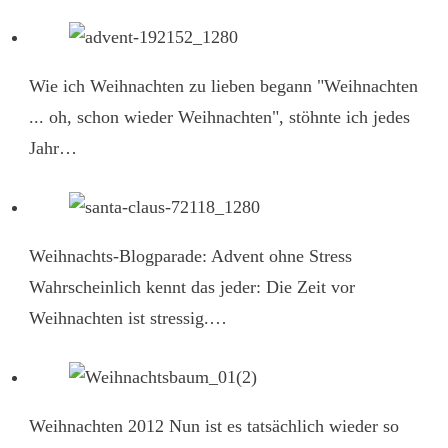
Wie ich Weihnachten zu lieben begann
"Weihnachten
... oh, schon wieder Weihnachten", stöhnte ich jedes
Jahr…
Weihnachts-Blogparade: Advent ohne Stress
Wahrscheinlich kennt das jeder: Die Zeit vor
Weihnachten ist stressig.…
Weihnachten 2012
Nun ist es tatsächlich wieder so