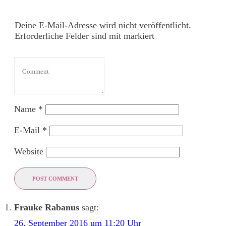
Deine E-Mail-Adresse wird nicht veröffentlicht.
Erforderliche Felder sind mit markiert
Name
*
E-Mail
*
Website
POST COMMENT
Frauke Rabanus
sagt:
26. September 2016 um 11:20 Uhr