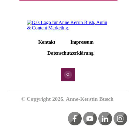
Kontakt
Impressum
Datenschutzerklärung
© Copyright
2026
. Anne-Kerstin Busch