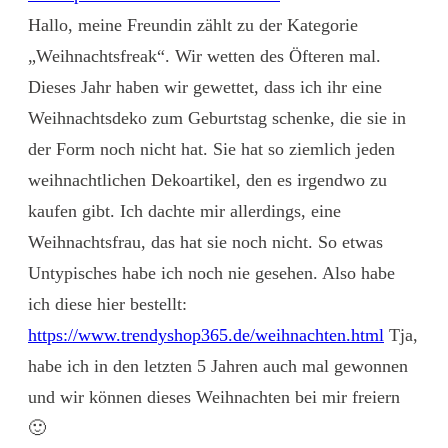
Hallo, meine Freundin zählt zu der Kategorie
„Weihnachtsfreak“. Wir wetten des Öfteren mal.
Dieses Jahr haben wir gewettet, dass ich ihr eine
Weihnachtsdeko zum Geburtstag schenke, die sie in
der Form noch nicht hat. Sie hat so ziemlich jeden
weihnachtlichen Dekoartikel, den es irgendwo zu
kaufen gibt. Ich dachte mir allerdings, eine
Weihnachtsfrau, das hat sie noch nicht. So etwas
Untypisches habe ich noch nie gesehen. Also habe
ich diese hier bestellt:
https://www.trendyshop365.de/weihnachten.html
Tja,
habe ich in den letzten 5 Jahren auch mal gewonnen
und wir können dieses Weihnachten bei mir freiern
🙂