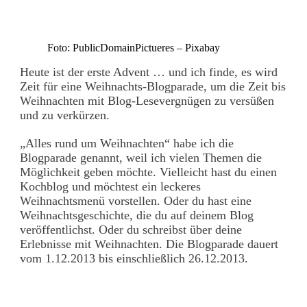
Foto: PublicDomainPictueres – Pixabay
Heute ist der erste Advent … und ich finde, es wird
Zeit für eine Weihnachts-Blogparade, um die Zeit bis
Weihnachten mit Blog-Lesevergnügen zu versüßen
und zu verkürzen.
„Alles rund um Weihnachten“ habe ich die
Blogparade genannt, weil ich vielen Themen die
Möglichkeit geben möchte. Vielleicht hast du einen
Kochblog und möchtest ein leckeres
Weihnachtsmenü vorstellen. Oder du hast eine
Weihnachtsgeschichte, die du auf deinem Blog
veröffentlichst. Oder du schreibst über deine
Erlebnisse mit Weihnachten. Die Blogparade dauert
vom 1.12.2013 bis einschließlich 26.12.2013.