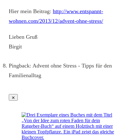
Hier mein Beitrag:
http://www.entspannt-
wohnen.com/2013/12/advent-ohne-stress/
Lieben Gruß
Birgit
Pingback: Advent ohne Stress - Tipps für den
Familienalltag