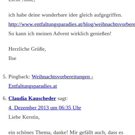
ich habe deine wunderbare idee gleich aufgegriffen.
http://www.entfaltungsparadies.at/blog/weihnachtsvorber
So kann ich meinen Advent wirklich genießen!
Herzliche Grüße,
Ilse
Pingback:
Weihnachtsvorbereitungen -
Entfaltungsparadies.at
Claudia Kauscheder
sagt:
4. Dezember 2013 um 06:35 Uhr
Liebe Kerstin,
ein schönes Thema, danke! Mir gefällt auch, dass es