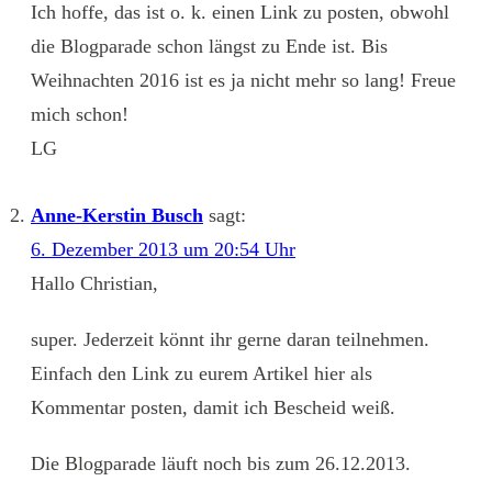
Ich hoffe, das ist o. k. einen Link zu posten, obwohl
die Blogparade schon längst zu Ende ist. Bis
Weihnachten 2016 ist es ja nicht mehr so lang! Freue
mich schon!
LG
Anne-Kerstin Busch
sagt:
6. Dezember 2013 um 20:54 Uhr
Hallo Christian,
super. Jederzeit könnt ihr gerne daran teilnehmen.
Einfach den Link zu eurem Artikel hier als
Kommentar posten, damit ich Bescheid weiß.
Die Blogparade läuft noch bis zum 26.12.2013.