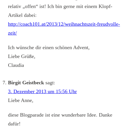
relativ „offen“ ist! Ich bin gerne mit einem Klopf-
Artikel dabei:
http://coach101.at/2013/12/weihnachtszeit-freudvolle-
zeit/
Ich wünsche dir einen schönen Advent,
Liebe Grüße,
Claudia
Birgit Geistbeck
sagt:
3. Dezember 2013 um 15:56 Uhr
Liebe Anne,
diese Blogparade ist eine wunderbare Idee. Danke
dafür!