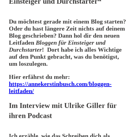
Einsteiger und Durchstarter“
Du möchtest gerade mit einem Blog starten?
Oder du hast längere Zeit nichts auf deinem
Blog geschrieben? Dann hol dir den neuen
Leitfaden
Bloggen für Einsteiger und
Durchstarter
! Dort habe ich alles Wichtige
auf den Punkt gebracht, was du benötigst,
um loszulegen.
Hier erfährst du mehr:
https://annekerstinbusch.com/bloggen-
leitfaden/
Im Interview mit Ulrike Giller für
ihren Podcast
Ich erzähle, wie das Schreiben dich als