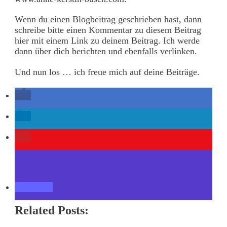
Wenn du einen Blogbeitrag geschrieben hast, dann
schreibe bitte einen Kommentar zu diesem Beitrag
hier mit einem Link zu deinem Beitrag. Ich werde
dann über dich berichten und ebenfalls verlinken.
Und nun los … ich freue mich auf deine Beiträge.
Related Posts: