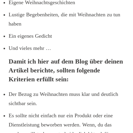
Eigene Weihnachtsgeschichten
Lustige Begebenheiten, die mit Weihnachten zu tun
haben
Ein eigenes Gedicht
Und vieles mehr …
Damit ich hier auf dem Blog über deinen
Artikel berichte, sollten folgende
Kriterien erfüllt sein:
Der Bezug zu Weihnachten muss klar und deutlich
sichtbar sein.
Es sollte nicht einfach nur ein Produkt oder eine
Dienstleistung beworben werden. Wenn, du das