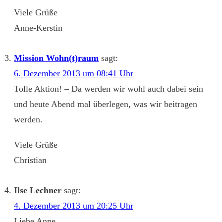
Viele Grüße
Anne-Kerstin
Mission Wohn(t)raum
sagt:
6. Dezember 2013 um 08:41 Uhr
Tolle Aktion! – Da werden wir wohl auch dabei sein
und heute Abend mal überlegen, was wir beitragen
werden.
Viele Grüße
Christian
Ilse Lechner
sagt:
4. Dezember 2013 um 20:25 Uhr
Liebe Anne,