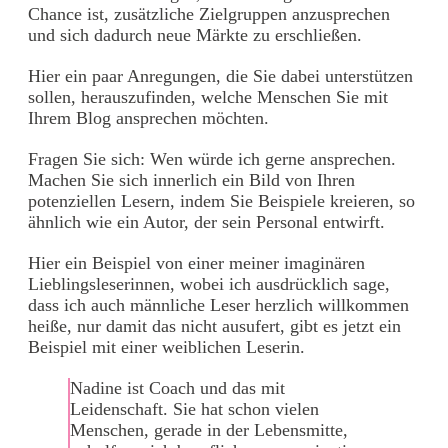
Chance ist, zusätzliche Zielgruppen anzusprechen
und sich dadurch neue Märkte zu erschließen.
Hier ein paar Anregungen, die Sie dabei unterstützen
sollen, herauszufinden, welche Menschen Sie mit
Ihrem Blog ansprechen möchten.
Fragen Sie sich: Wen würde ich gerne ansprechen.
Machen Sie sich innerlich ein Bild von Ihren
potenziellen Lesern, indem Sie Beispiele kreieren, so
ähnlich wie ein Autor, der sein Personal entwirft.
Hier ein Beispiel von einer meiner imaginären
Lieblingsleserinnen, wobei ich ausdrücklich sage,
dass ich auch männliche Leser herzlich willkommen
heiße, nur damit das nicht ausufert, gibt es jetzt ein
Beispiel mit einer weiblichen Leserin.
Nadine ist Coach und das mit
Leidenschaft. Sie hat schon vielen
Menschen, gerade in der Lebensmitte,