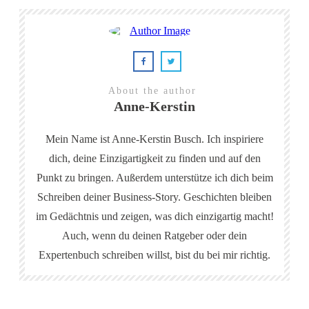
About the author
Anne-Kerstin
Mein Name ist Anne-Kerstin Busch. Ich inspiriere
dich, deine Einzigartigkeit zu finden und auf den
Punkt zu bringen. Außerdem unterstütze ich dich beim
Schreiben deiner Business-Story. Geschichten bleiben
im Gedächtnis und zeigen, was dich einzigartig macht!
Auch, wenn du deinen Ratgeber oder dein
Expertenbuch schreiben willst, bist du bei mir richtig.