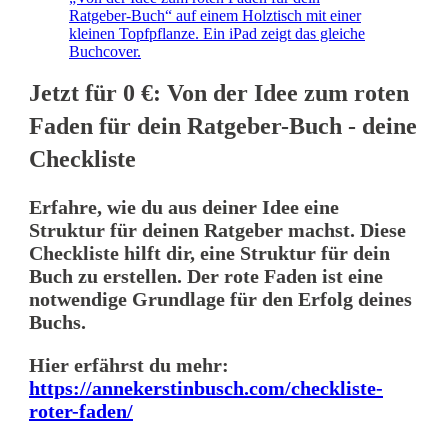
Jetzt für 0 €: Von der Idee zum roten
Faden für dein Ratgeber-Buch - deine
Checkliste
Erfahre, wie du aus deiner Idee eine
Struktur für deinen Ratgeber machst. Diese
Checkliste hilft dir, eine Struktur für dein
Buch zu erstellen. Der rote Faden ist eine
notwendige Grundlage für den Erfolg deines
Buchs.
Hier erfährst du mehr:
https://annekerstinbusch.com/checkliste-
roter-faden/