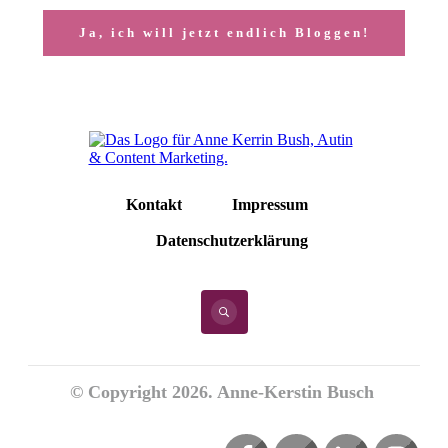
Ja, ich will jetzt endlich Bloggen!
Kontakt
Impressum
Datenschutzerklärung
© Copyright
2026
. Anne-Kerstin Busch