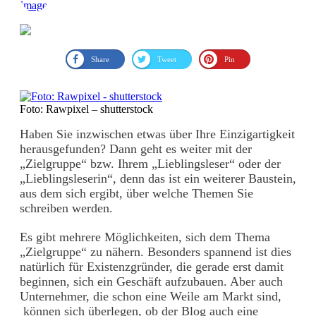
Share
Tweet
Pin
Foto: Rawpixel – shutterstock
Haben Sie inzwischen etwas über Ihre Einzigartigkeit
herausgefunden? Dann geht es weiter mit der
„Zielgruppe“ bzw. Ihrem „Lieblingsleser“ oder der
„Lieblingsleserin“, denn das ist ein weiterer Baustein,
aus dem sich ergibt, über welche Themen Sie
schreiben werden.
Es gibt mehrere Möglichkeiten, sich dem Thema
„Zielgruppe“ zu nähern. Besonders spannend ist dies
natürlich für Existenzgründer, die gerade erst damit
beginnen, sich ein Geschäft aufzubauen. Aber auch
Unternehmer, die schon eine Weile am Markt sind,
können sich überlegen, ob der Blog auch eine