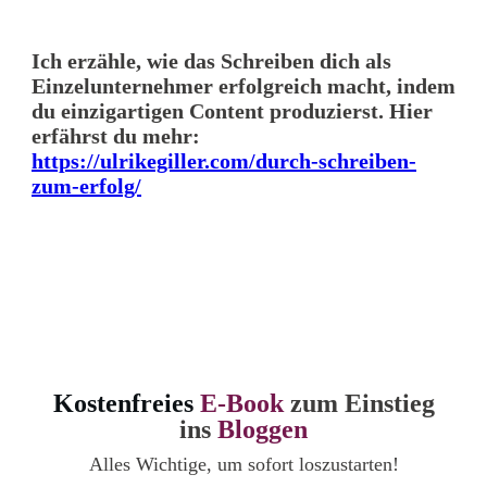
Ich erzähle, wie das Schreiben dich als
Einzelunternehmer erfolgreich macht, indem
du einzigartigen Content produzierst. Hier
erfährst du mehr:
https://ulrikegiller.com/durch-schreiben-
zum-erfolg/
Kostenfreies
E-Book
zum Einstieg
ins
Bloggen
Alles Wichtige, um sofort loszustarten!