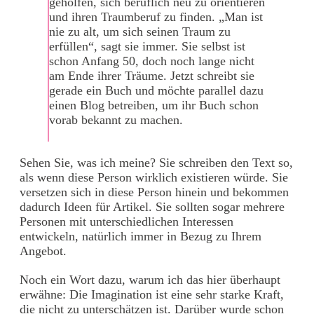
geholfen, sich beruflich neu zu orientieren
und ihren Traumberuf zu finden. „Man ist
nie zu alt, um sich seinen Traum zu
erfüllen“, sagt sie immer. Sie selbst ist
schon Anfang 50, doch noch lange nicht
am Ende ihrer Träume. Jetzt schreibt sie
gerade ein Buch und möchte parallel dazu
einen Blog betreiben, um ihr Buch schon
vorab bekannt zu machen.
Sehen Sie, was ich meine? Sie schreiben den Text so,
als wenn diese Person wirklich existieren würde. Sie
versetzen sich in diese Person hinein und bekommen
dadurch Ideen für Artikel. Sie sollten sogar mehrere
Personen mit unterschiedlichen Interessen
entwickeln, natürlich immer in Bezug zu Ihrem
Angebot.
Noch ein Wort dazu, warum ich das hier überhaupt
erwähne: Die Imagination ist eine sehr starke Kraft,
die nicht zu unterschätzen ist. Darüber wurde schon