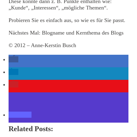
Diese könnte dann z. B. Punkte enthalten wie:
„Kunde“, „Interessen“, „mögliche Themen“.
Probieren Sie es einfach aus, so wie es für Sie passt.
Nächstes Mal: Blogname und Kernthema des Blogs
© 2012 – Anne-Kerstin Busch
Related Posts: