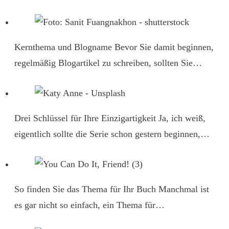
Kernthema und Blogname
Bevor Sie damit beginnen,
regelmäßig Blogartikel zu schreiben, sollten Sie…
Drei Schlüssel für Ihre Einzigartigkeit
Ja, ich weiß,
eigentlich sollte die Serie schon gestern beginnen,…
So finden Sie das Thema für Ihr Buch
Manchmal ist
es gar nicht so einfach, ein Thema für…