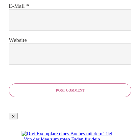
E-Mail
*
Website
POST COMMENT