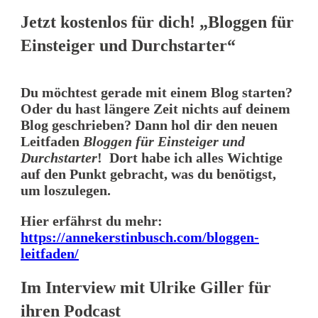
Jetzt kostenlos für dich! „Bloggen für
Einsteiger und Durchstarter“
Du möchtest gerade mit einem Blog starten?
Oder du hast längere Zeit nichts auf deinem
Blog geschrieben? Dann hol dir den neuen
Leitfaden
Bloggen für Einsteiger und
Durchstarter
! Dort habe ich alles Wichtige
auf den Punkt gebracht, was du benötigst,
um loszulegen.
Hier erfährst du mehr:
https://annekerstinbusch.com/bloggen-
leitfaden/
Im Interview mit Ulrike Giller für
ihren Podcast