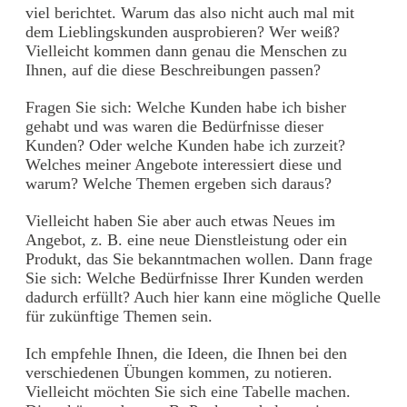
viel berichtet. Warum das also nicht auch mal mit
dem Lieblingskunden ausprobieren? Wer weiß?
Vielleicht kommen dann genau die Menschen zu
Ihnen, auf die diese Beschreibungen passen?
Fragen Sie sich: Welche Kunden habe ich bisher
gehabt und was waren die Bedürfnisse dieser
Kunden? Oder welche Kunden habe ich zurzeit?
Welches meiner Angebote interessiert diese und
warum? Welche Themen ergeben sich daraus?
Vielleicht haben Sie aber auch etwas Neues im
Angebot, z. B. eine neue Dienstleistung oder ein
Produkt, das Sie bekanntmachen wollen. Dann frage
Sie sich: Welche Bedürfnisse Ihrer Kunden werden
dadurch erfüllt? Auch hier kann eine mögliche Quelle
für zukünftige Themen sein.
Ich empfehle Ihnen, die Ideen, die Ihnen bei den
verschiedenen Übungen kommen, zu notieren.
Vielleicht möchten Sie sich eine Tabelle machen.