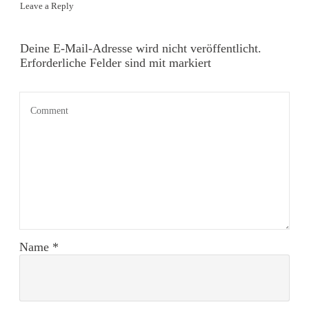
Leave a Reply
Deine E-Mail-Adresse wird nicht veröffentlicht.
Erforderliche Felder sind mit markiert
Name
*