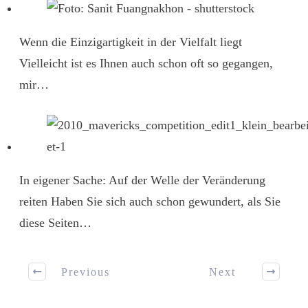
Wenn die Einzigartigkeit in der Vielfalt liegt
Vielleicht ist es Ihnen auch schon oft so gegangen,
mir…
In eigener Sache: Auf der Welle der Veränderung
reiten
Haben Sie sich auch schon gewundert, als Sie
diese Seiten…
Previous
Next