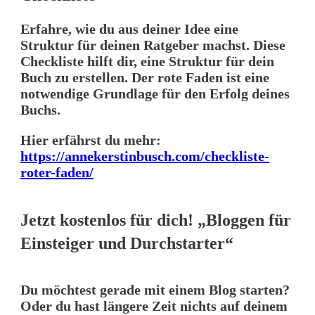
Erfahre, wie du aus deiner Idee eine
Struktur für deinen Ratgeber machst. Diese
Checkliste hilft dir, eine Struktur für dein
Buch zu erstellen. Der rote Faden ist eine
notwendige Grundlage für den Erfolg deines
Buchs.
Hier erfährst du mehr:
https://annekerstinbusch.com/checkliste-
roter-faden/
Jetzt kostenlos für dich! „Bloggen für
Einsteiger und Durchstarter“
Du möchtest gerade mit einem Blog starten?
Oder du hast längere Zeit nichts auf deinem