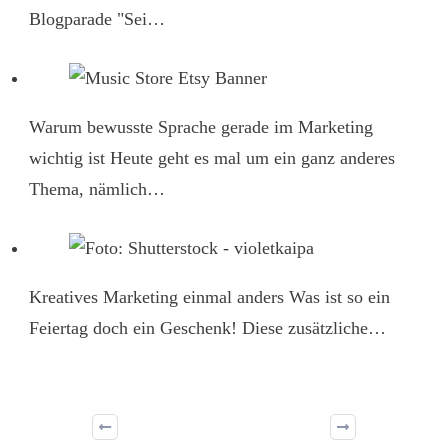
Blogparade "Sei…
Warum bewusste Sprache gerade im Marketing
wichtig ist
Heute geht es mal um ein ganz anderes
Thema, nämlich…
Kreatives Marketing einmal anders
Was ist so ein
Feiertag doch ein Geschenk! Diese zusätzliche…