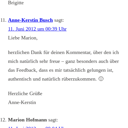
Brigitte
Anne-Kerstin Busch
sagt:
11. Juni 2012 um 00:39 Uhr
Liebe Marion,
herzlichen Dank für deinen Kommentar, über den ich
mich natürlich sehr freue – ganz besonders auch über
das Feedback, dass es mir tatsächlich gelungen ist,
authentisch und natürlich rüberzukommen. 🙂
Herzliche Grüße
Anne-Kerstin
Marion Hofmann
sagt: