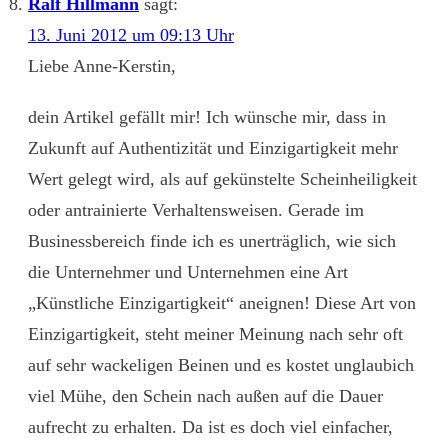
Ralf Hillmann
sagt:
13. Juni 2012 um 09:13 Uhr
Liebe Anne-Kerstin,
dein Artikel gefällt mir! Ich wünsche mir, dass in
Zukunft auf Authentizität und Einzigartigkeit mehr
Wert gelegt wird, als auf gekünstelte Scheinheiligkeit
oder antrainierte Verhaltensweisen. Gerade im
Businessbereich finde ich es unerträglich, wie sich
die Unternehmer und Unternehmen eine Art
„Künstliche Einzigartigkeit“ aneignen! Diese Art von
Einzigartigkeit, steht meiner Meinung nach sehr oft
auf sehr wackeligen Beinen und es kostet unglaubich
viel Mühe, den Schein nach außen auf die Dauer
aufrecht zu erhalten. Da ist es doch viel einfacher,