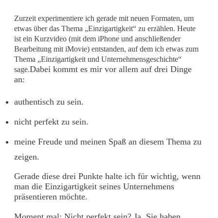
Zurzeit experimentiere ich gerade mit neuen Formaten, um
etwas über das Thema „Einzigartigkeit“ zu erzählen. Heute
ist ein Kurzvideo (mit dem iPhone und anschließender
Bearbeitung mit iMovie) entstanden, auf dem ich etwas zum
Thema „Einzigartigkeit und Unternehmensgeschichte“
Dabei kommt es mir vor allem auf drei Dinge
sage.
an:
authentisch zu sein.
nicht perfekt zu sein.
meine Freude und meinen Spaß an diesem Thema zu
zeigen.
Gerade diese drei Punkte halte ich für wichtig, wenn
man die Einzigartigkeit seines Unternehmens
präsentieren möchte.
Moment mal: Nicht perfekt sein? Ja, Sie haben