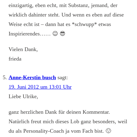
einzigartig, eben echt, mit Substanz, jemand, der
wirklich dahinter steht. Und wenn es eben auf diese
Weise echt ist – dann hat es *schwupp* etwas
Inspirierendes…… 😉 😎
Vielen Dank,
frieda
Anne-Kerstin busch
sagt:
19. Juni 2012 um 13:01 Uhr
Liebe Ulrike,
ganz herzlichen Dank für deinen Kommentar.
Natürlich freut mich dieses Lob ganz besonders, weil
du als Personality-Coach ja vom Fach bist. 🙂