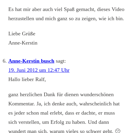
Es hat mir aber auch viel Spaß gemacht, dieses Video
herzustellen und mich ganz so zu zeigen, wie ich bin.
Liebe Grüße
Anne-Kerstin
Anne-Kerstin busch
sagt:
19. Juni 2012 um 12:47 Uhr
Hallo lieber Ralf,
ganz herzlichen Dank für dienen wunderschönen
Kommentar. Ja, ich denke auch, wahrscheinlich hat
es jeder schon mal erlebt, dass er dachte, er muss
sich verstellen, um Erfolg zu haben. Und dann
wundert man sich, warum vieles so schwer geht. 🙁