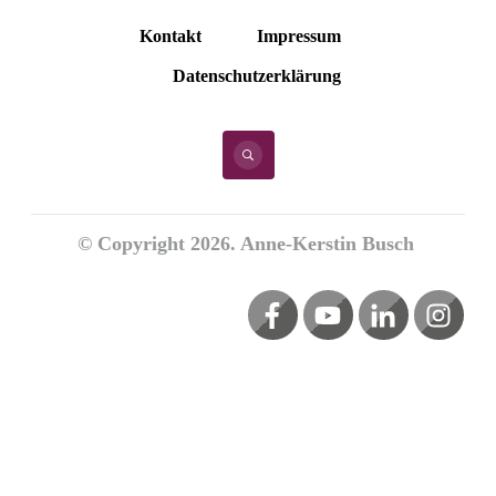
Kontakt
Impressum
Datenschutzerklärung
© Copyright
2026
. Anne-Kerstin Busch