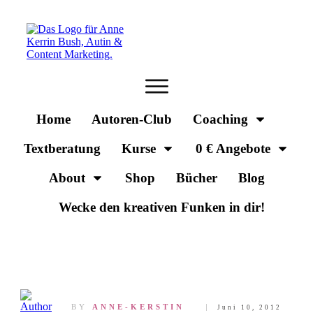
Home
Autoren-Club
Coaching
Textberatung
Kurse
0 € Angebote
About
Shop
Bücher
Blog
Wecke den kreativen Funken in dir!
BY
ANNE-KERSTIN
Juni 10, 2012