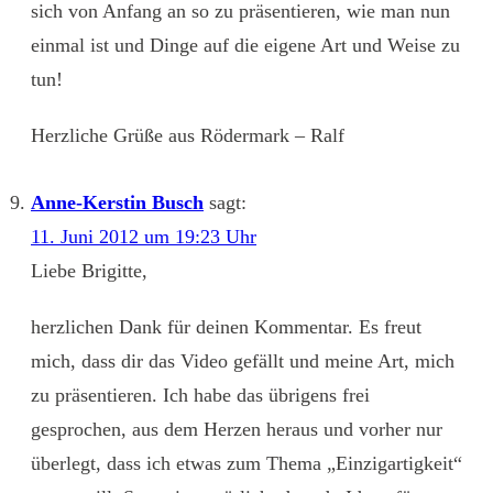
sich von Anfang an so zu präsentieren, wie man nun
einmal ist und Dinge auf die eigene Art und Weise zu
tun!
Herzliche Grüße aus Rödermark – Ralf
Anne-Kerstin Busch
sagt:
11. Juni 2012 um 19:23 Uhr
Liebe Brigitte,
herzlichen Dank für deinen Kommentar. Es freut
mich, dass dir das Video gefällt und meine Art, mich
zu präsentieren. Ich habe das übrigens frei
gesprochen, aus dem Herzen heraus und vorher nur
überlegt, dass ich etwas zum Thema „Einzigartigkeit“