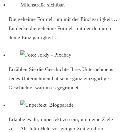
Die geheime Formel, um mit der Einzigartigkeit…
Entdecke die geheime Formel, mit der du durch
deine Einzigartigkeit…
Erzählen Sie die Geschichte Ihres Unternehmens
Jedes Unternehmen hat seine ganz einzigartige
Geschichte, warum es gegründet…
Erlaube es dir, unperfekt zu sein, um deine Ziele
zu…
Als Jutta Held vor einiger Zeit zu ihrer