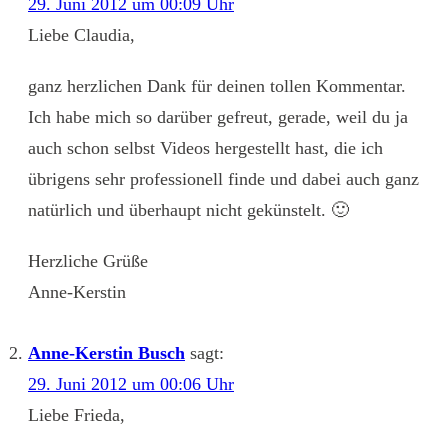
29. Juni 2012 um 00:09 Uhr
Liebe Claudia,
ganz herzlichen Dank für deinen tollen Kommentar.
Ich habe mich so darüber gefreut, gerade, weil du ja
auch schon selbst Videos hergestellt hast, die ich
übrigens sehr professionell finde und dabei auch ganz
natürlich und überhaupt nicht gekünstelt. 🙂
Herzliche Grüße
Anne-Kerstin
Anne-Kerstin Busch
sagt:
29. Juni 2012 um 00:06 Uhr
Liebe Frieda,