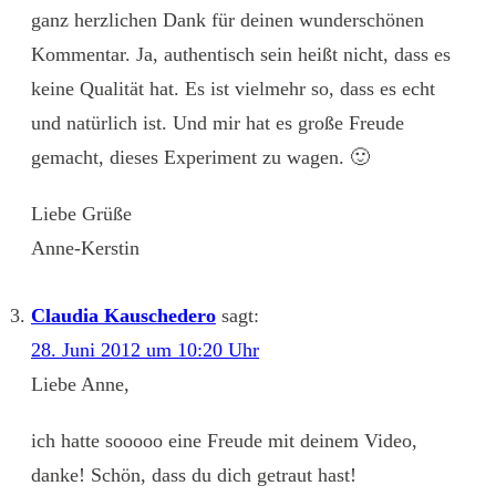
ganz herzlichen Dank für deinen wunderschönen
Kommentar. Ja, authentisch sein heißt nicht, dass es
keine Qualität hat. Es ist vielmehr so, dass es echt
und natürlich ist. Und mir hat es große Freude
gemacht, dieses Experiment zu wagen. 🙂
Liebe Grüße
Anne-Kerstin
Claudia Kauschedero
sagt:
28. Juni 2012 um 10:20 Uhr
Liebe Anne,
ich hatte sooooo eine Freude mit deinem Video,
danke! Schön, dass du dich getraut hast!