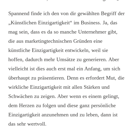
Spannend finde ich den von dir gewählten Begriff der
„Künstlichen Einzigartigkeit“ im Business. Ja, das
mag sein, dass es da so manche Unternehmer gibt,
die aus marketingtechnischen Gründen eine
künstliche Einzigartigkeit entwickeln, weil sie
hoffen, dadurch mehr Umsätze zu generieren. Aber
vielleicht ist dies auch erst mal ein Anfang, um sich
überhaupt zu präsentieren. Denn es erfordert Mut, die
wirkliche Einzigartigkeit mit allen Stärken und
Schwächen zu zeigen. Aber wenn es einem gelingt,
dem Herzen zu folgen und diese ganz persönliche
Einzigartigkeit anzunehmen und zu leben, dann ist
das sehr wertvoll.