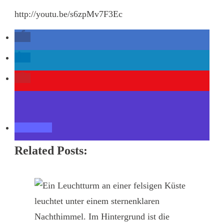
http://youtu.be/s6zpMv7F3Ec
Related Posts: