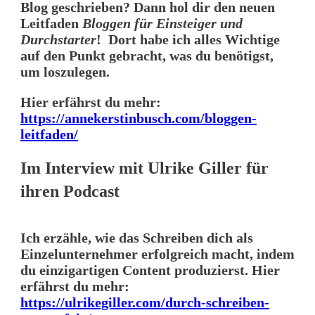
Blog geschrieben? Dann hol dir den neuen
Leitfaden
Bloggen für Einsteiger und
Durchstarter
! Dort habe ich alles Wichtige
auf den Punkt gebracht, was du benötigst,
um loszulegen.
Hier erfährst du mehr:
https://annekerstinbusch.com/bloggen-
leitfaden/
Im Interview mit Ulrike Giller für
ihren Podcast
Ich erzähle, wie das Schreiben dich als
Einzelunternehmer erfolgreich macht, indem
du einzigartigen Content produzierst. Hier
erfährst du mehr:
https://ulrikegiller.com/durch-schreiben-