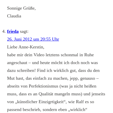
Sonnige Grüße,
Claudia
frieda
sagt:
26. Juni 2012 um 20:55 Uhr
Liebe Anne-Kerstin,
habe mir dein Video letztens schonmal in Ruhe
angeschaut – und heute möcht ich doch noch was
dazu schreiben! Find ich wirklich gut, dass du den
Mut hast, das einfach zu machen, jepp, genauso –
abseits von Perfektionismus (was ja nicht heißen
muss, dass es an Qualität mangeln muss) und jenseits
von „künstlicher Einzigrtigkeit“, wie Ralf es so
passend beschrieb, sondern eben „wirklich“