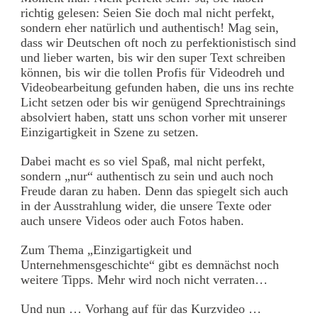
richtig gelesen: Seien Sie doch mal nicht perfekt,
sondern eher natürlich und authentisch! Mag sein,
dass wir Deutschen oft noch zu perfektionistisch sind
und lieber warten, bis wir den super Text schreiben
können, bis wir die tollen Profis für Videodreh und
Videobearbeitung gefunden haben, die uns ins rechte
Licht setzen oder bis wir genügend Sprechtrainings
absolviert haben, statt uns schon vorher mit unserer
Einzigartigkeit in Szene zu setzen.
Dabei macht es so viel Spaß, mal nicht perfekt,
sondern „nur“ authentisch zu sein und auch noch
Freude daran zu haben. Denn das spiegelt sich auch
in der Ausstrahlung wider, die unsere Texte oder
auch unsere Videos oder auch Fotos haben.
Zum Thema „Einzigartigkeit und
Unternehmensgeschichte“ gibt es demnächst noch
weitere Tipps. Mehr wird noch nicht verraten…
Und nun … Vorhang auf für das Kurzvideo …