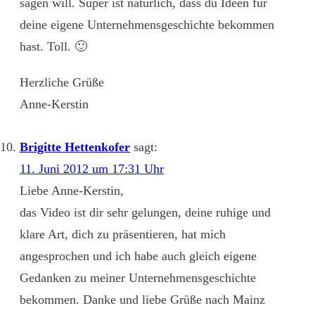
sagen will. Super ist natürlich, dass du Ideen für
deine eigene Unternehmensgeschichte bekommen
hast. Toll. 🙂
Herzliche Grüße
Anne-Kerstin
Brigitte Hettenkofer
sagt:
11. Juni 2012 um 17:31 Uhr
Liebe Anne-Kerstin,
das Video ist dir sehr gelungen, deine ruhige und
klare Art, dich zu präsentieren, hat mich
angesprochen und ich habe auch gleich eigene
Gedanken zu meiner Unternehmensgeschichte
bekommen. Danke und liebe Grüße nach Mainz