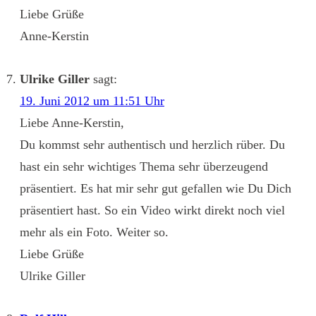
Liebe Grüße
Anne-Kerstin
Ulrike Giller
sagt:
19. Juni 2012 um 11:51 Uhr
Liebe Anne-Kerstin,
Du kommst sehr authentisch und herzlich rüber. Du
hast ein sehr wichtiges Thema sehr überzeugend
präsentiert. Es hat mir sehr gut gefallen wie Du Dich
präsentiert hast. So ein Video wirkt direkt noch viel
mehr als ein Foto. Weiter so.
Liebe Grüße
Ulrike Giller