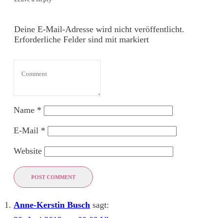
Deine E-Mail-Adresse wird nicht veröffentlicht.
Erforderliche Felder sind mit markiert
Name
*
E-Mail
*
Website
POST COMMENT
Anne-Kerstin Busch
sagt: