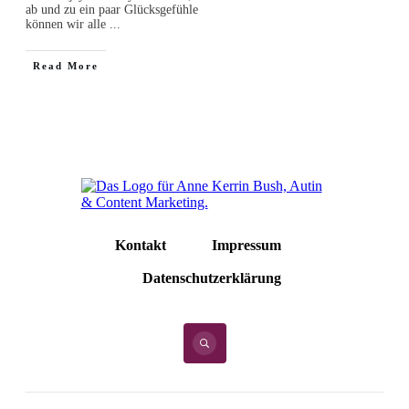
ab und zu ein paar Glücksgefühle
können wir alle
...
Read More
Kontakt
Impressum
Datenschutzerklärung