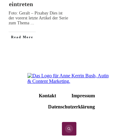
eintreten
Foto: Geralt – Pixabay Dies ist
der vorerst letzte Artikel der Serie
zum Thema
...
Read More
Kontakt
Impressum
Datenschutzerklärung