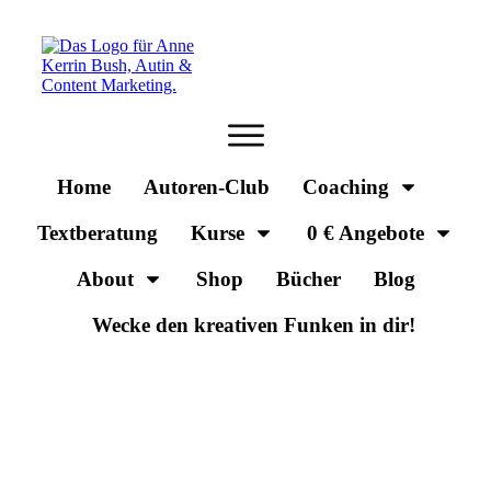
Home
Autoren-Club
Coaching
Textberatung
Kurse
0 € Angebote
About
Shop
Bücher
Blog
Wecke den kreativen Funken in dir!