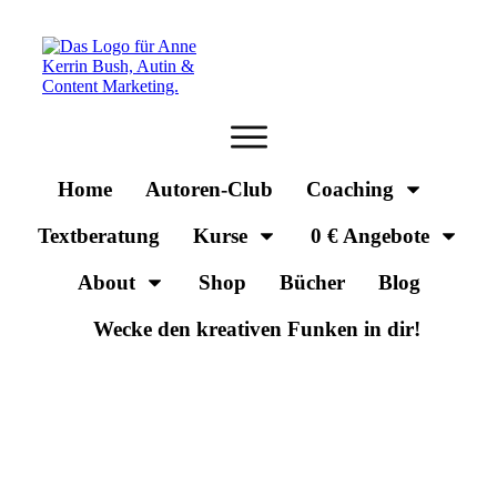
Home
Autoren-Club
Coaching
Textberatung
Kurse
0 € Angebote
About
Shop
Bücher
Blog
Wecke den kreativen Funken in dir!