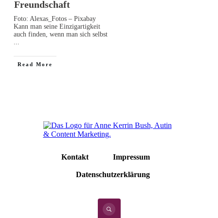
Freundschaft
Foto: Alexas_Fotos – Pixabay
Kann man seine Einzigartigkeit
auch finden, wenn man sich selbst
...
Read More
Kontakt
Impressum
Datenschutzerklärung