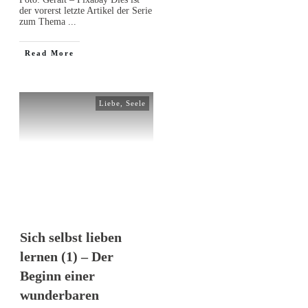
der vorerst letzte Artikel der Serie
zum Thema
...
Read More
Liebe
,
Seele
Sich selbst lieben
lernen (1) – Der
Beginn einer
wunderbaren