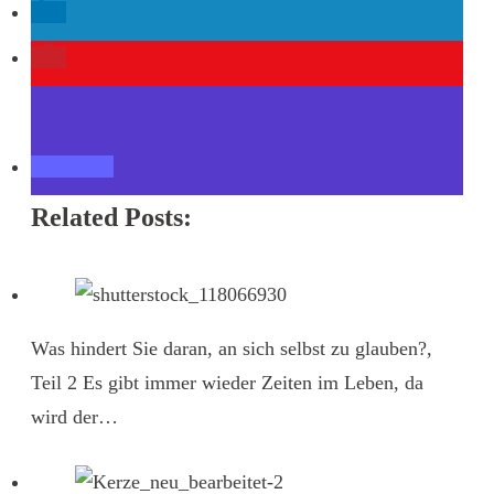
Related Posts:
Was hindert Sie daran, an sich selbst zu glauben?,
Teil 2
Es gibt immer wieder Zeiten im Leben, da
wird der…