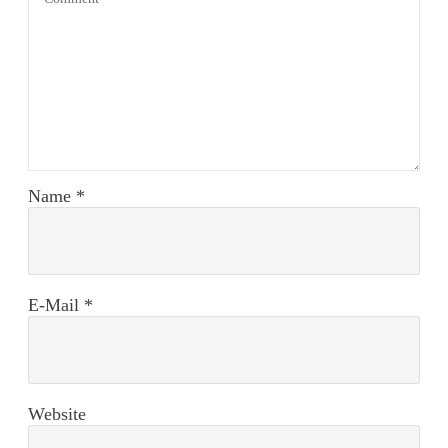
Name
*
E-Mail
*
Website