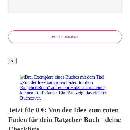
POST COMMENT
Jetzt für 0 €: Von der Idee zum roten
Faden für dein Ratgeber-Buch - deine
Checkliste