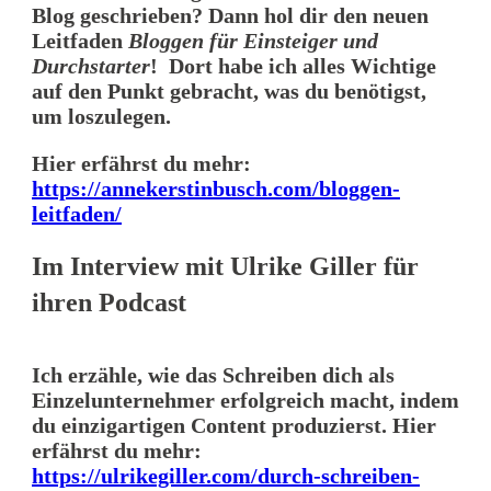
Blog geschrieben? Dann hol dir den neuen
Leitfaden
Bloggen für Einsteiger und
Durchstarter
! Dort habe ich alles Wichtige
auf den Punkt gebracht, was du benötigst,
um loszulegen.
Hier erfährst du mehr:
https://annekerstinbusch.com/bloggen-
leitfaden/
Im Interview mit Ulrike Giller für
ihren Podcast
Ich erzähle, wie das Schreiben dich als
Einzelunternehmer erfolgreich macht, indem
du einzigartigen Content produzierst. Hier
erfährst du mehr:
https://ulrikegiller.com/durch-schreiben-