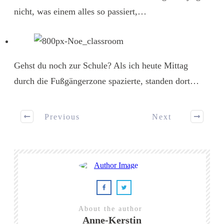
nicht, was einem alles so passiert,…
Gehst du noch zur Schule?
Als ich heute Mittag
durch die Fußgängerzone spazierte, standen dort…
Previous
Next
About the author
Anne-Kerstin