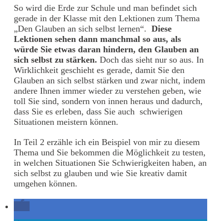
So wird die Erde zur Schule und man befindet sich
gerade in der Klasse mit den Lektionen zum Thema
„Den Glauben an sich selbst lernen“.
Diese
Lektionen sehen dann manchmal so aus, als
würde Sie etwas daran hindern, den Glauben an
sich selbst zu stärken.
Doch das sieht nur so aus. In
Wirklichkeit geschieht es gerade, damit Sie den
Glauben an sich selbst stärken und zwar nicht, indem
andere Ihnen immer wieder zu verstehen geben, wie
toll Sie sind, sondern von innen heraus und dadurch,
dass Sie es erleben, dass Sie auch schwierigen
Situationen meistern können.
In Teil 2 erzähle ich ein Beispiel von mir zu diesem
Thema und Sie bekommen die Möglichkeit zu testen,
in welchen Situationen Sie Schwierigkeiten haben, an
sich selbst zu glauben und wie Sie kreativ damit
umgehen können.