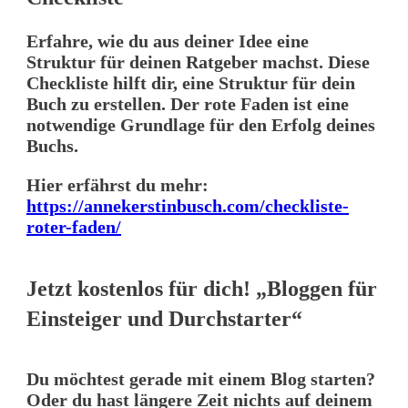
Erfahre, wie du aus deiner Idee eine
Struktur für deinen Ratgeber machst. Diese
Checkliste hilft dir, eine Struktur für dein
Buch zu erstellen. Der rote Faden ist eine
notwendige Grundlage für den Erfolg deines
Buchs.
Hier erfährst du mehr:
https://annekerstinbusch.com/checkliste-
roter-faden/
Jetzt kostenlos für dich! „Bloggen für
Einsteiger und Durchstarter“
Du möchtest gerade mit einem Blog starten?
Oder du hast längere Zeit nichts auf deinem