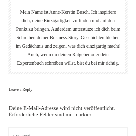
Mein Name ist Anne-Kerstin Busch. Ich inspiriere
dich, deine Einzigartigkeit zu finden und auf den
Punkt zu bringen. Außerdem unterstütze ich dich beim
Schreiben deiner Business-Story. Geschichten bleiben
im Gedächtnis und zeigen, was dich einzigartig macht!
Auch, wenn du deinen Ratgeber oder dein
Expertenbuch schreiben willst, bist du bei mir richtig.
Leave a Reply
Deine E-Mail-Adresse wird nicht veröffentlicht.
Erforderliche Felder sind mit markiert