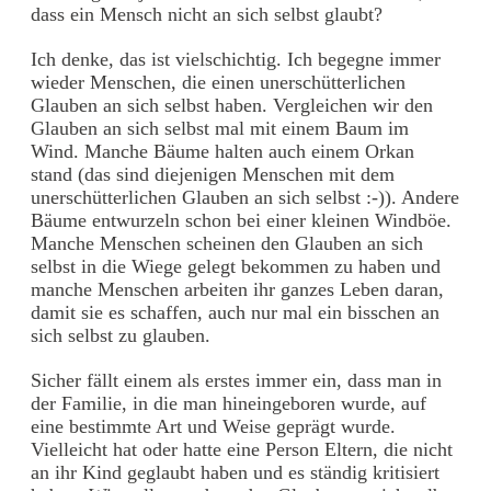
dass ein Mensch nicht an sich selbst glaubt?
Ich denke, das ist vielschichtig. Ich begegne immer
wieder Menschen, die einen unerschütterlichen
Glauben an sich selbst haben. Vergleichen wir den
Glauben an sich selbst mal mit einem Baum im
Wind. Manche Bäume halten auch einem Orkan
stand (das sind diejenigen Menschen mit dem
unerschütterlichen Glauben an sich selbst :-)). Andere
Bäume entwurzeln schon bei einer kleinen Windböe.
Manche Menschen scheinen den Glauben an sich
selbst in die Wiege gelegt bekommen zu haben und
manche Menschen arbeiten ihr ganzes Leben daran,
damit sie es schaffen, auch nur mal ein bisschen an
sich selbst zu glauben.
Sicher fällt einem als erstes immer ein, dass man in
der Familie, in die man hineingeboren wurde, auf
eine bestimmte Art und Weise geprägt wurde.
Vielleicht hat oder hatte eine Person Eltern, die nicht
an ihr Kind geglaubt haben und es ständig kritisiert