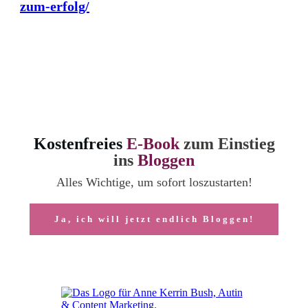
zum-erfolg/
Kostenfreies
E-Book
zum Einstieg
ins
Bloggen
Alles Wichtige, um sofort loszustarten!
Ja, ich will jetzt endlich Bloggen!