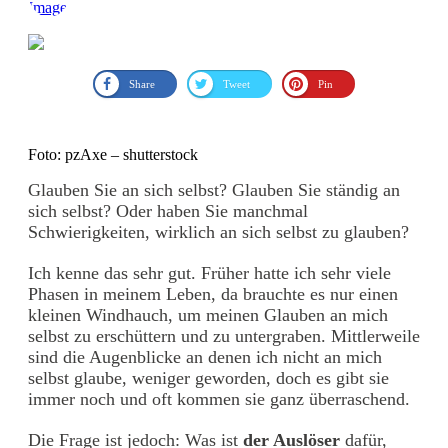
Share
Tweet
Pin
Foto: pzAxe – shutterstock
Glauben Sie an sich selbst? Glauben Sie ständig an
sich selbst? Oder haben Sie manchmal
Schwierigkeiten, wirklich an sich selbst zu glauben?
Ich kenne das sehr gut. Früher hatte ich sehr viele
Phasen in meinem Leben, da brauchte es nur einen
kleinen Windhauch, um meinen Glauben an mich
selbst zu erschüttern und zu untergraben. Mittlerweile
sind die Augenblicke an denen ich nicht an mich
selbst glaube, weniger geworden, doch es gibt sie
immer noch und oft kommen sie ganz überraschend.
Die Frage ist jedoch: Was ist
der Auslöser
dafür,