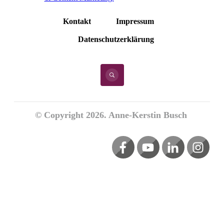
Kontakt
Impressum
Datenschutzerklärung
© Copyright
2026
. Anne-Kerstin Busch