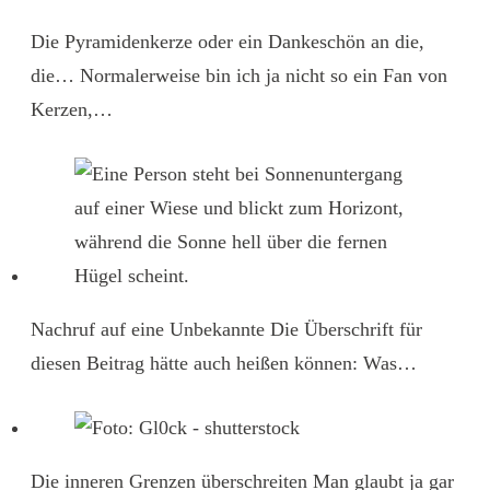
Die Pyramidenkerze oder ein Dankeschön an die,
die…
Normalerweise bin ich ja nicht so ein Fan von
Kerzen,…
Nachruf auf eine Unbekannte
Die Überschrift für
diesen Beitrag hätte auch heißen können: Was…
Die inneren Grenzen überschreiten
Man glaubt ja gar