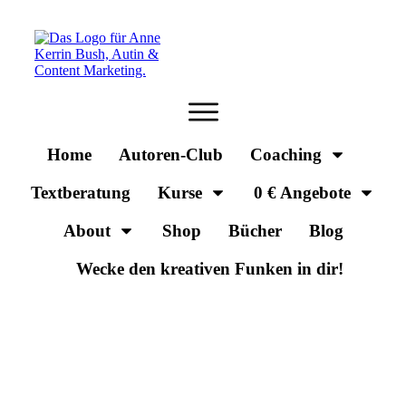
Home
Autoren-Club
Coaching
Textberatung
Kurse
0 € Angebote
About
Shop
Bücher
Blog
Wecke den kreativen Funken in dir!