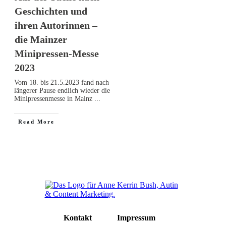
Geschichten und
ihren Autorinnen –
die Mainzer
Minipressen-Messe
2023
Vom 18. bis 21.5.2023 fand nach
längerer Pause endlich wieder die
Minipressenmesse in Mainz
...
Read More
Kontakt
Impressum