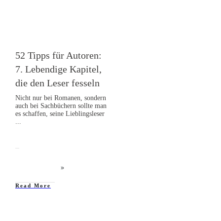
52 Tipps für Autoren:
7. Lebendige Kapitel,
die den Leser fesseln
Nicht nur bei Romanen, sondern
auch bei Sachbüchern sollte man
es schaffen, seine Lieblingsleser
...
Read More