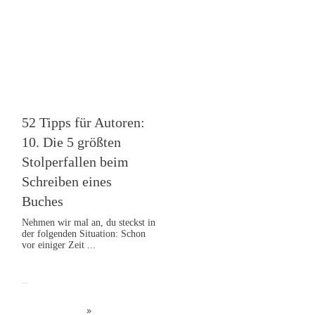
52 Tipps für Autoren:
10. Die 5 größten
Stolperfallen beim
Schreiben eines
Buches
Nehmen wir mal an, du steckst in
der folgenden Situation: Schon
vor einiger Zeit
...