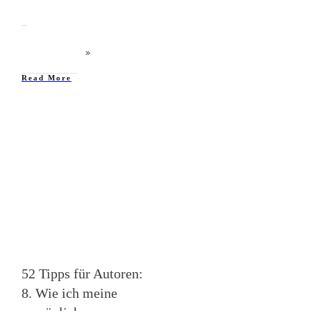
Read More
52 Tipps: Autor werden
52 Tipps für Autoren:
8. Wie ich meine