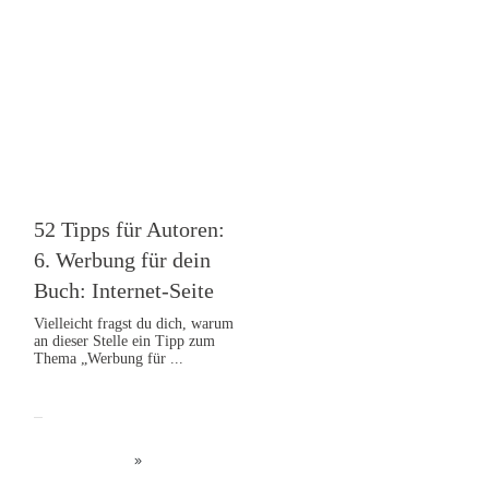
52 Tipps: Autor werden
52 Tipps für Autoren:
6. Werbung für dein
Buch: Internet-Seite
Vielleicht fragst du dich, warum
an dieser Stelle ein Tipp zum
Thema „Werbung für
...