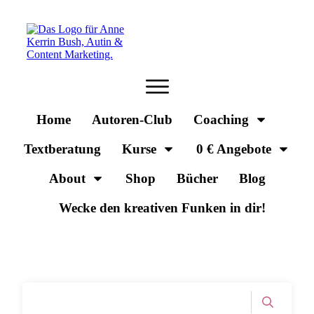
Home
Autoren-Club
Coaching
Textberatung
Kurse
0 € Angebote
About
Shop
Bücher
Blog
Wecke den kreativen Funken in dir!