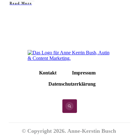
Read More
Kontakt
Impressum
Datenschutzerklärung
© Copyright
2026
. Anne-Kerstin Busch