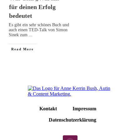
für deinen Erfolg
bedeutet
Es gibt ein sehr schönes Buch und
auch einen TED-Talk von Simon
Sinek zum
...
Read More
Kontakt
Impressum
Datenschutzerklärung