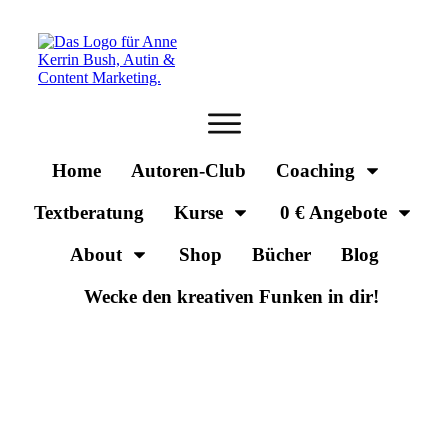
Home
Autoren-Club
Coaching
Textberatung
Kurse
0 € Angebote
About
Shop
Bücher
Blog
Wecke den kreativen Funken in dir!