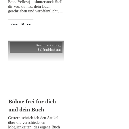
Foto: Yellowj – shutterstock Stell
dir vor, du hast dein Buch
geschrieben und veröffentlicht,
...
Read More
Buchmarketing
,
Selfpublishing
Bühne frei für dich
und dein Buch
Gestern schrieb ich den Artikel
über die verschiedenen
Möglichkeiten, das eigene Buch