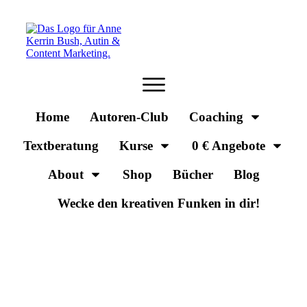
Home
Autoren-Club
Coaching
Textberatung
Kurse
0 € Angebote
About
Shop
Bücher
Blog
Wecke den kreativen Funken in dir!