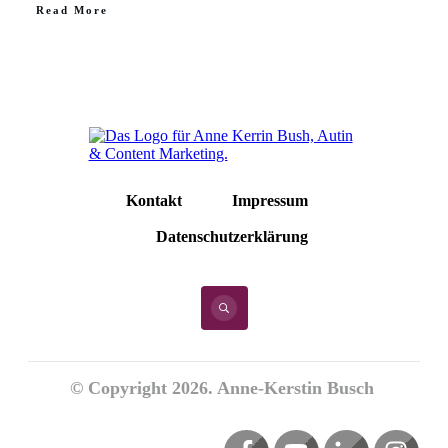
Read More
Kontakt
Impressum
Datenschutzerklärung
© Copyright
2026
. Anne-Kerstin Busch