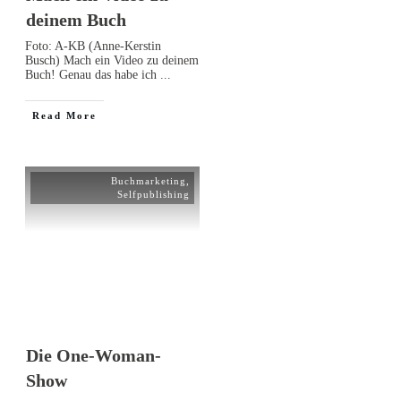
deinem Buch
Foto: A-KB (Anne-Kerstin
Busch) Mach ein Video zu deinem
Buch! Genau das habe ich
...
Read More
Buchmarketing
,
Selfpublishing
Die One-Woman-
Show