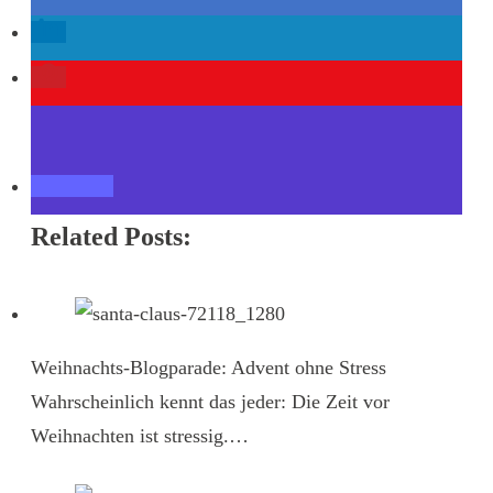
Related Posts:
Weihnachts-Blogparade: Advent ohne Stress
Wahrscheinlich kennt das jeder: Die Zeit vor
Weihnachten ist stressig.…