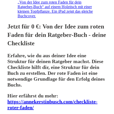
Jetzt für 0 €: Von der Idee zum roten
Faden für dein Ratgeber-Buch - deine
Checkliste
Erfahre, wie du aus deiner Idee eine
Struktur für deinen Ratgeber machst. Diese
Checkliste hilft dir, eine Struktur für dein
Buch zu erstellen. Der rote Faden ist eine
notwendige Grundlage für den Erfolg deines
Buchs.
Hier erfährst du mehr:
https://annekerstinbusch.com/checkliste-
roter-faden/