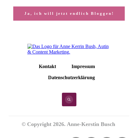
Ja, ich will jetzt endlich Bloggen!
Kontakt
Impressum
Datenschutzerklärung
© Copyright
2026
. Anne-Kerstin Busch