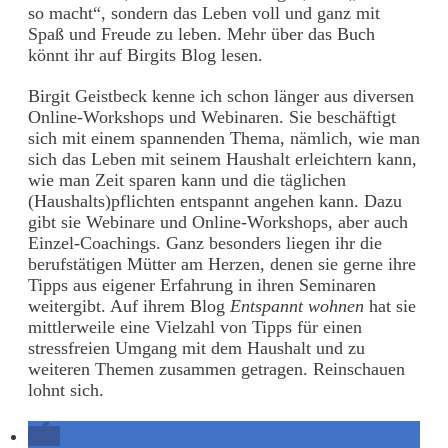
so macht“, sondern das Leben voll und ganz mit
Spaß und Freude zu leben. Mehr über das Buch
könnt ihr auf Birgits Blog lesen.
Birgit Geistbeck kenne ich schon länger aus diversen
Online-Workshops und Webinaren. Sie beschäftigt
sich mit einem spannenden Thema, nämlich, wie man
sich das Leben mit seinem Haushalt erleichtern kann,
wie man Zeit sparen kann und die täglichen
(Haushalts)pflichten entspannt angehen kann. Dazu
gibt sie Webinare und Online-Workshops, aber auch
Einzel-Coachings. Ganz besonders liegen ihr die
berufstätigen Mütter am Herzen, denen sie gerne ihre
Tipps aus eigener Erfahrung in ihren Seminaren
weitergibt. Auf ihrem Blog
Entspannt wohnen
hat sie
mittlerweile eine Vielzahl von Tipps für einen
stressfreien Umgang mit dem Haushalt und zu
weiteren Themen zusammen getragen. Reinschauen
lohnt sich.