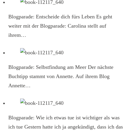
Blogparade: Entscheide dich fürs Leben
Es geht
weiter mit der Blogparade: Carolina stellt auf
ihrem…
Blogparade: Selbstfindung am Meer
Der nächste
Buchtipp stammt von Annette. Auf ihrem Blog
Annette…
Blogparade: Wie ich etwas tue ist wichtiger als was
ich tue
Gestern hatte ich ja angekündigt, dass ich das