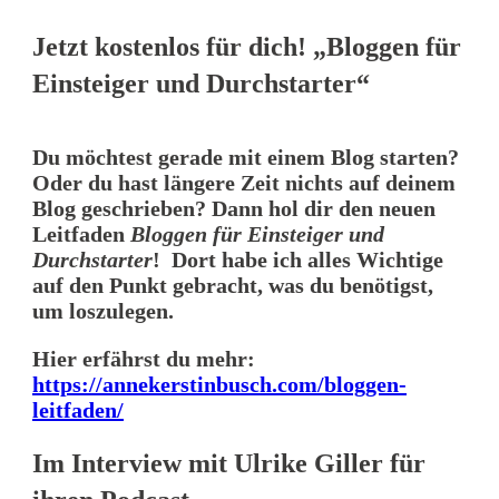
Jetzt kostenlos für dich! „Bloggen für
Einsteiger und Durchstarter“
Du möchtest gerade mit einem Blog starten?
Oder du hast längere Zeit nichts auf deinem
Blog geschrieben? Dann hol dir den neuen
Leitfaden
Bloggen für Einsteiger und
Durchstarter
! Dort habe ich alles Wichtige
auf den Punkt gebracht, was du benötigst,
um loszulegen.
Hier erfährst du mehr:
https://annekerstinbusch.com/bloggen-
leitfaden/
Im Interview mit Ulrike Giller für