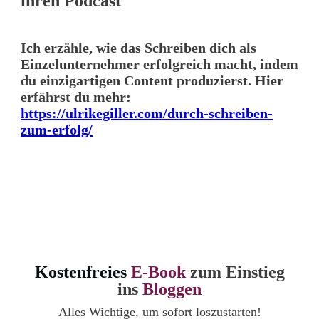
ihren Podcast
Ich erzähle, wie das Schreiben dich als
Einzelunternehmer erfolgreich macht, indem
du einzigartigen Content produzierst. Hier
erfährst du mehr:
https://ulrikegiller.com/durch-schreiben-
zum-erfolg/
Kostenfreies
E-Book
zum Einstieg
ins
Bloggen
Alles Wichtige, um sofort loszustarten!