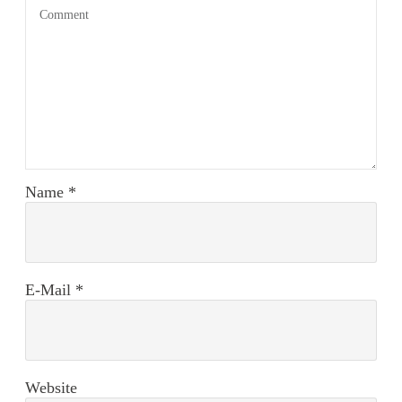
Name
*
E-Mail
*
Website