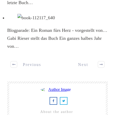
letzte Buch…
Blogparade: Ein Roman fürs Herz - vorgestellt von…
Gabi Rieser stellt das Buch Ein ganzes halbes Jahr
von…
Previous
Next
About the author