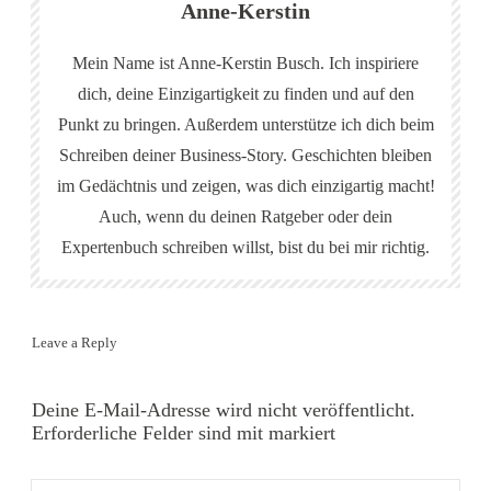
Anne-Kerstin
Mein Name ist Anne-Kerstin Busch. Ich inspiriere
dich, deine Einzigartigkeit zu finden und auf den
Punkt zu bringen. Außerdem unterstütze ich dich beim
Schreiben deiner Business-Story. Geschichten bleiben
im Gedächtnis und zeigen, was dich einzigartig macht!
Auch, wenn du deinen Ratgeber oder dein
Expertenbuch schreiben willst, bist du bei mir richtig.
Leave a Reply
Deine E-Mail-Adresse wird nicht veröffentlicht.
Erforderliche Felder sind mit markiert