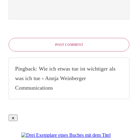
POST COMMENT
Pingback: Wie ich etwas tue ist wichtiger als
was ich tue › Annja Weinberger
Communications