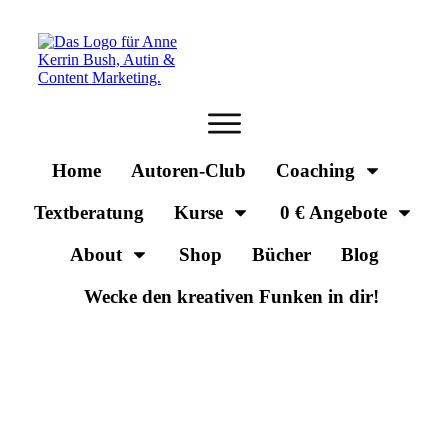
Home
Autoren-Club
Coaching
Textberatung
Kurse
0 € Angebote
About
Shop
Bücher
Blog
Wecke den kreativen Funken in dir!