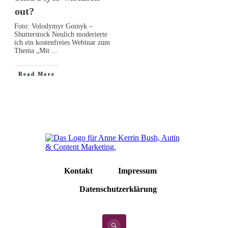
out?
Foto: Volodymyr Goinyk –
Shutterstock Neulich moderierte
ich ein kostenfreies Webinar zum
Thema „Mit
...
Read More
Kontakt
Impressum
Datenschutzerklärung