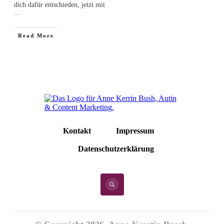
dich dafür entschieden, jetzt mit
...
Read More
Kontakt
Impressum
Datenschutzerklärung