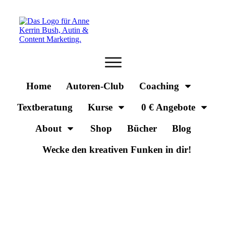
Home
Autoren-Club
Coaching
Textberatung
Kurse
0 € Angebote
About
Shop
Bücher
Blog
Wecke den kreativen Funken in dir!