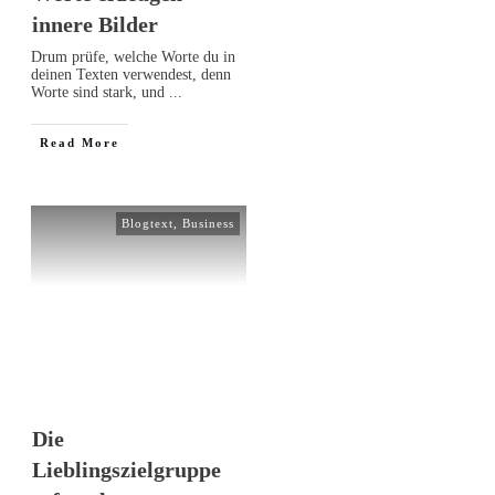
innere Bilder
Drum prüfe, welche Worte du in
deinen Texten verwendest, denn
Worte sind stark, und
...
Read More
Blogtext
,
Business
Die
Lieblingszielgruppe