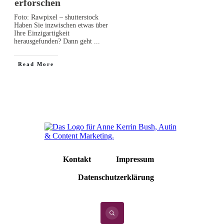
erforschen
Foto: Rawpixel – shutterstock
Haben Sie inzwischen etwas über
Ihre Einzigartigkeit
herausgefunden? Dann geht
...
Read More
Kontakt
Impressum
Datenschutzerklärung