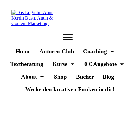
Home
Autoren-Club
Coaching
Textberatung
Kurse
0 € Angebote
About
Shop
Bücher
Blog
Wecke den kreativen Funken in dir!