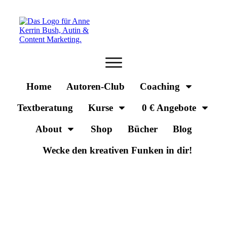
Home
Autoren-Club
Coaching
Textberatung
Kurse
0 € Angebote
About
Shop
Bücher
Blog
Wecke den kreativen Funken in dir!