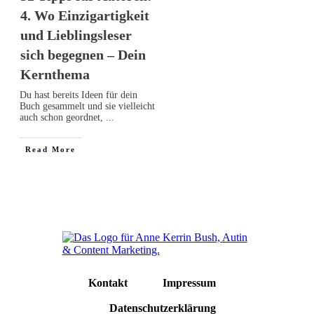
4. Wo Einzigartigkeit
und Lieblingsleser
sich begegnen – Dein
Kernthema
Du hast bereits Ideen für dein
Buch gesammelt und sie vielleicht
auch schon geordnet,
...
Read More
Kontakt
Impressum
Datenschutzerklärung