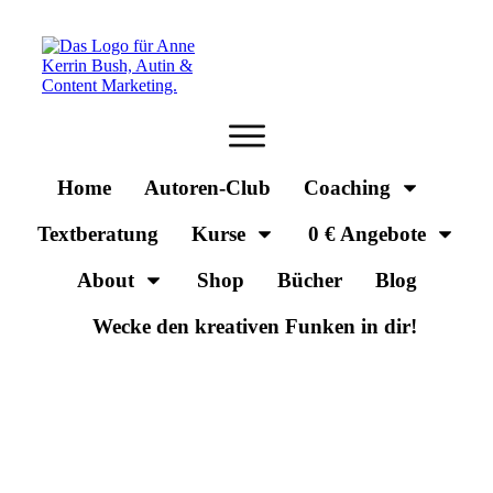
Home
Autoren-Club
Coaching
Textberatung
Kurse
0 € Angebote
About
Shop
Bücher
Blog
Wecke den kreativen Funken in dir!