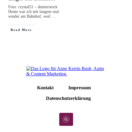
Foto: crystal51 – shutterstock
Heute war ich seit langem mal
wieder am Bahnhof, weil
...
Read More
Kontakt
Impressum
Datenschutzerklärung