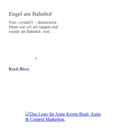
Engel am Bahnhof
Foto: crystal51 – shutterstock
Heute war ich seit langem mal
wieder am Bahnhof, weil
...
Read More