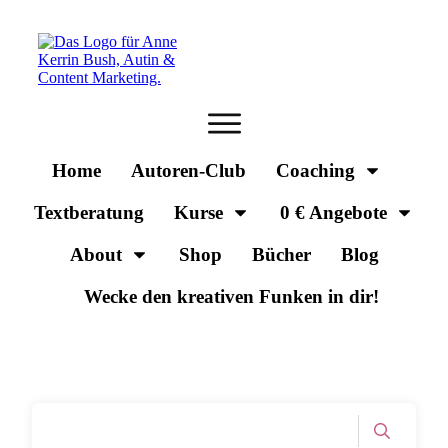
Home
Autoren-Club
Coaching
Textberatung
Kurse
0 € Angebote
About
Shop
Bücher
Blog
Wecke den kreativen Funken in dir!