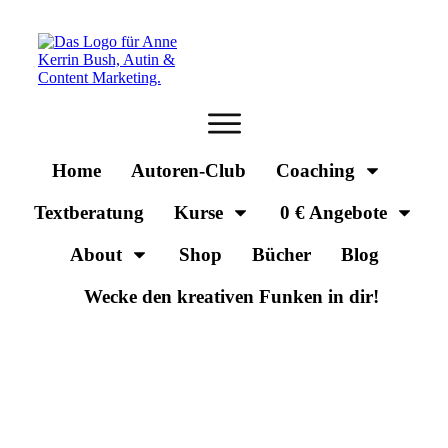
Home
Autoren-Club
Coaching
Textberatung
Kurse
0 € Angebote
About
Shop
Bücher
Blog
Wecke den kreativen Funken in dir!