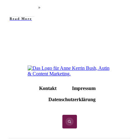
Read More
Kontakt
Impressum
Datenschutzerklärung