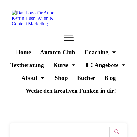
Home
Autoren-Club
Coaching
Textberatung
Kurse
0 € Angebote
About
Shop
Bücher
Blog
Wecke den kreativen Funken in dir!