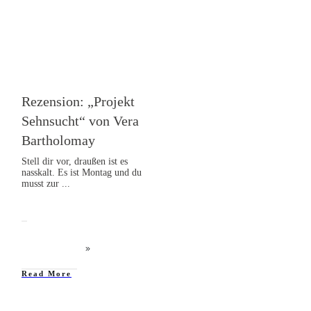
Rezension: „Projekt
Sehnsucht“ von Vera
Bartholomay
Stell dir vor, draußen ist es
nasskalt. Es ist Montag und du
musst zur
...
Read More