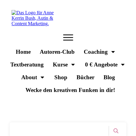
Home
Autoren-Club
Coaching
Textberatung
Kurse
0 € Angebote
About
Shop
Bücher
Blog
Wecke den kreativen Funken in dir!