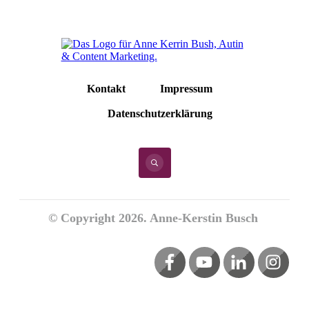
Kontakt
Impressum
Datenschutzerklärung
© Copyright
2026
. Anne-Kerstin Busch