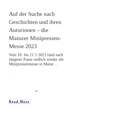
Auf der Suche nach
Geschichten und ihren
Autorinnen – die
Mainzer Minipressen-
Messe 2023
Vom 18. bis 21.5.2023 fand nach
längerer Pause endlich wieder die
Minipressenmesse in Mainz
...
Read More