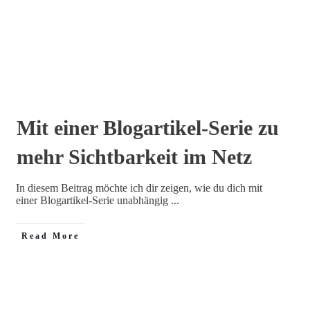
Home
Tag: Blogartikel-Serie
|
Mit einer Blogartikel-Serie zu
mehr Sichtbarkeit im Netz
In diesem Beitrag möchte ich dir zeigen, wie du dich mit
einer Blogartikel-Serie unabhängig
...
Read More