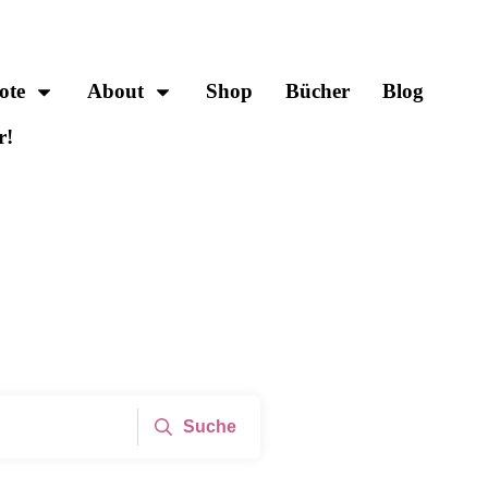
ote
About
Shop
Bücher
Blog
r!
Suche