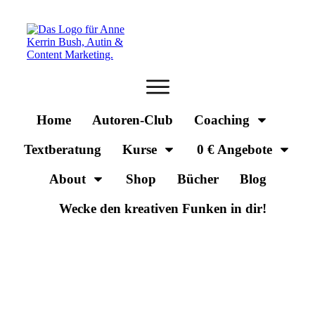
Home
Autoren-Club
Coaching
Textberatung
Kurse
0 € Angebote
About
Shop
Bücher
Blog
Wecke den kreativen Funken in dir!