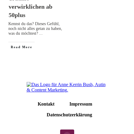
verwirklichen ab
50plus
Kennst du das? Dieses Gefühl,
noch nicht alles getan zu haben,
was du möchtest?
...
Read More
Kontakt
Impressum
Datenschutzerklärung