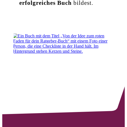
erfolgreiches Buch
bildest.