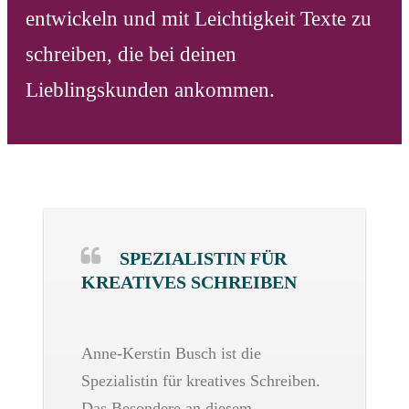
entwickeln und mit Leichtigkeit Texte zu
schreiben, die bei deinen
Lieblingskunden ankommen.
SPEZIALISTIN FÜR
KREATIVES SCHREIBEN
Anne-Kerstin Busch ist die
Spezialistin für kreatives Schreiben.
Das Besondere an diesem