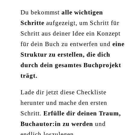
Du bekommst
alle wichtigen
Schritte
aufgezeigt, um Schritt für
Schritt aus deiner Idee ein Konzept
für dein Buch zu entwerfen und
eine
Struktur zu erstellen, die dich
durch dein gesamtes Buchprojekt
trägt.
Lade dir jetzt diese Checkliste
herunter und mache den ersten
Schritt.
Erfülle dir deinen Traum,
Buchautor:in zu werden
und
endlich loszulegen.