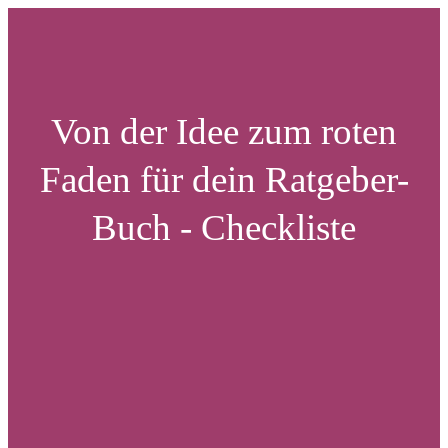
Von der Idee zum roten
Faden für dein Ratgeber-
Buch - Checkliste