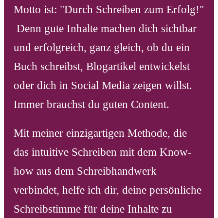
Motto ist: "Durch Schreiben zum Erfolg!"
Denn gute Inhalte machen dich sichtbar
und erfolgreich, ganz gleich, ob du ein
Buch schreibst, Blogartikel entwickelst
oder dich in Social Media zeigen willst.
Immer brauchst du guten Content.
Mit meiner einzigartigen Methode, die
das intuitive Schreiben mit dem Know-
how aus dem Schreibhandwerk
verbindet, helfe ich dir, deine persönliche
Schreibstimme für deine Inhalte zu