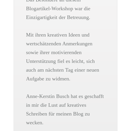
Blogartikel-Workshop war die
Einzigartigkeit der Betreuung.
Mit ihren kreativen Ideen und
wertschätzenden Anmerkungen
sowie ihrer motivierenden
Unterstützung fiel es leicht, sich
auch am nächsten Tag einer neuen
Aufgabe zu widmen.
Anne-Kerstin Busch hat es geschafft
in mir die Lust auf kreatives
Schreiben für meinen Blog zu
wecken.