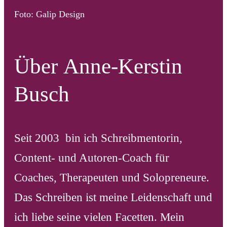
Foto: Galip Design
Über
Anne-Kerstin
Busch
Seit 2003 bin ich Schreibmentorin,
Content- und Autoren-Coach für
Coaches, Therapeuten und Solopreneure.
Das Schreiben ist meine Leidenschaft und
ich liebe seine vielen Facetten. Mein