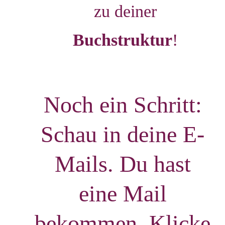
zu deiner
Buchstruktur
!
Noch ein Schritt:
Schau in deine E-
Mails
.
Du hast
eine Mail
bekommen. Klicke