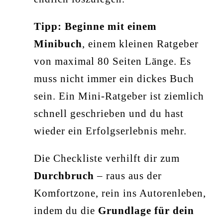
Tipp: Beginne mit einem
Minibuch
, einem kleinen Ratgeber
von maximal 80 Seiten Länge. Es
muss nicht immer ein dickes Buch
sein. Ein Mini-Ratgeber ist ziemlich
schnell geschrieben und du hast
wieder ein Erfolgserlebnis mehr.
Die Checkliste verhilft dir zum
Durchbruch
– raus aus der
Komfortzone, rein ins Autorenleben,
indem du die
Grundlage für dein