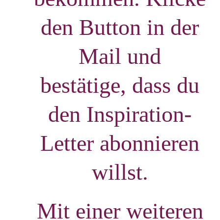
den Button in der
Mail und
bestätige, dass du
den Inspiration-
Letter abonnieren
willst.
Mit einer weiteren