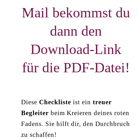
Mail bekommst du
dann den
Download-Link
für die PDF-Datei!
Diese
Checkliste
ist ein
treuer
Begleiter
beim Kreieren deines roten
Fadens. Sie hilft dir, den Durchbruch
zu schaffen!