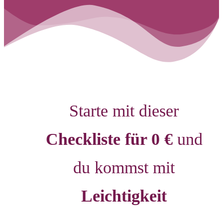
Starte mit dieser
Checkliste für 0 €
und
du kommst mit
Leichtigkeit