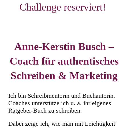
Challenge reserviert!
Anne-Kerstin Busch –
Coach für authentisches
Schreiben & Marketing
Ich bin Schreibmentorin und Buchautorin.
Coaches unterstütze ich u. a. ihr eigenes
Ratgeber-Buch zu schreiben.
Dabei zeige ich, wie man mit Leichtigkeit