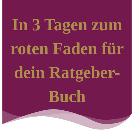
In 3 Tagen zum
roten Faden für
dein Ratgeber-
Buch