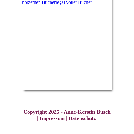
Copyright 2025 - Anne-Kerstin Busch
|
|
Impressum
Datenschutz