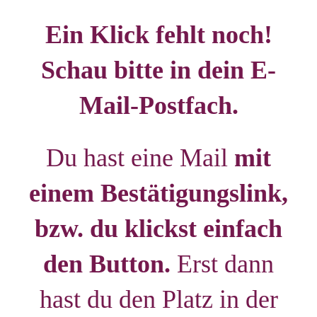
Ein Klick fehlt noch!
Schau bitte in dein E-
Mail-Postfach.
Du hast eine Mail
mit
einem Bestätigungslink,
bzw. du klickst einfach
den Button.
Erst dann
hast du den Platz in der