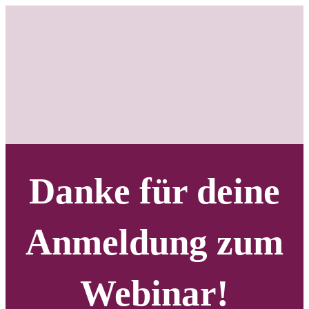
Danke für deine
Anmeldung zum
Webinar!