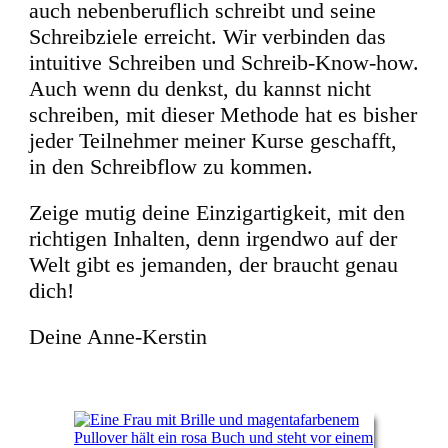
auch nebenberuflich schreibt und seine
Schreibziele erreicht. Wir verbinden das
intuitive Schreiben und Schreib-Know-how.
Auch wenn du denkst, du kannst nicht
schreiben, mit dieser Methode hat es bisher
jeder Teilnehmer meiner Kurse geschafft,
in den Schreibflow zu kommen.
Zeige mutig deine Einzigartigkeit, mit den
richtigen Inhalten, denn irgendwo auf der
Welt gibt es jemanden, der braucht genau
dich!
Deine Anne-Kerstin