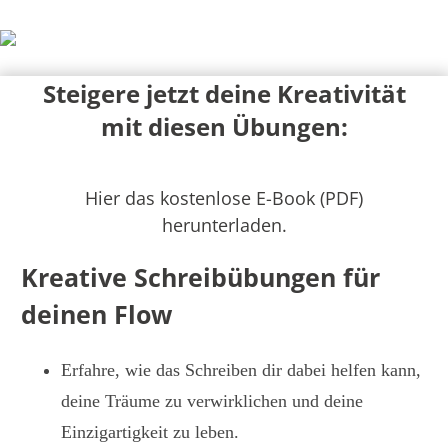
Steigere jetzt deine Kreativität
mit diesen Übungen:
Hier das kostenlose E-Book (PDF)
herunterladen.
Kreative Schreibübungen für
deinen Flow
Erfahre, wie das Schreiben dir dabei helfen kann,
deine Träume zu verwirklichen und deine
Einzigartigkeit zu leben.