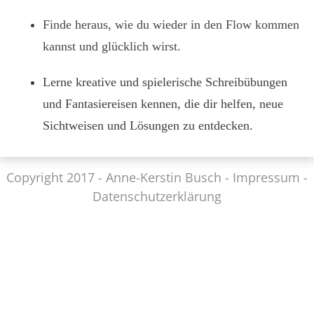
Finde heraus, wie du wieder in den Flow kommen
kannst und glücklich wirst.
Lerne kreative und spielerische Schreibübungen
und Fantasiereisen kennen, die dir helfen, neue
Sichtweisen und Lösungen zu entdecken.
Copyright 2017 - Anne-Kerstin Busch
-
Imp ressum
-
Datenschutzerklärung